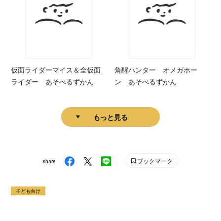
仮面ライダーマイス＆全仮面
角醒ハンター オメガホー
ライダー あそべるずかん
ン あそべるずかん
もっと見る
ブックマーク
share
子ども向け