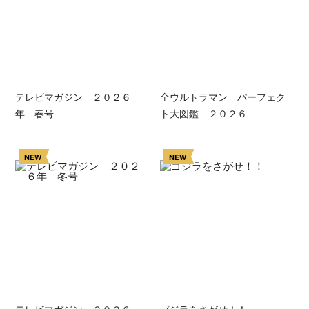
テレビマガジン ２０２６
全ウルトラマン パーフェク
年 春号
ト大図鑑 ２０２６
NEW
NEW