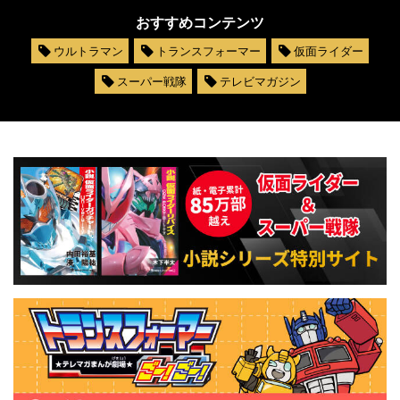
おすすめコンテンツ
ウルトラマン
トランスフォーマー
仮面ライダー
スーパー戦隊
テレビマガジン