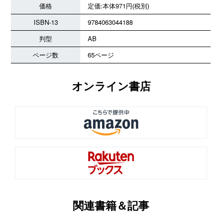
価格
定価:本体971円(税別)
ISBN-13
9784063044188
判型
AB
ページ数
65ページ
オンライン書店
関連書籍＆記事