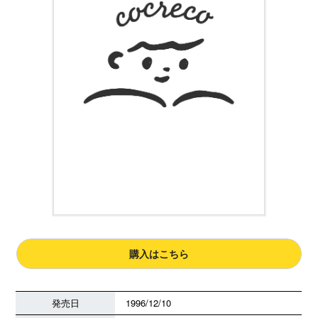
購入はこちら
発売日
1996/12/10