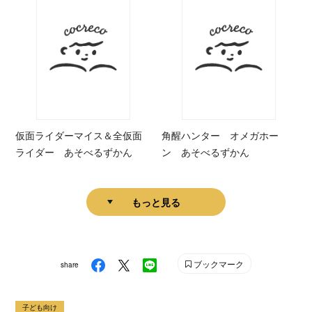
仮面ライダーマイス＆全仮面
角醒ハンター オメガホー
ライダー あそべるずかん
ン あそべるずかん
もっと見る
ブックマーク
share
子ども向け