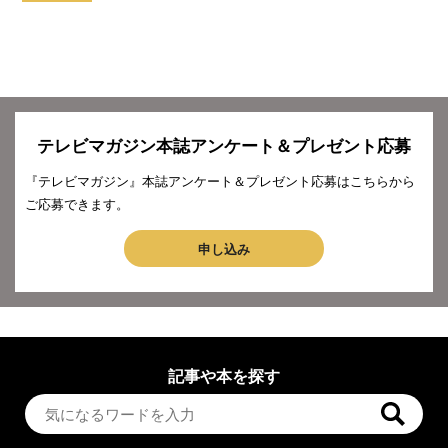
テレビマガジン本誌アンケート＆プレゼント応募
『テレビマガジン』本誌アンケート＆プレゼント応募はこちらから
ご応募できます。
申し込み
記事や本を探す