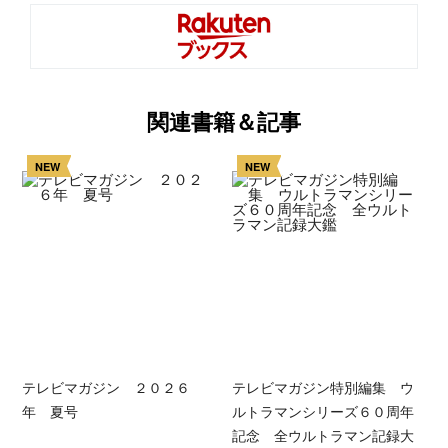
関連書籍＆記事
NEW
NEW
テレビマガジン ２０２６
テレビマガジン特別編集 ウ
年 夏号
ルトラマンシリーズ６０周年
記念 全ウルトラマン記録大