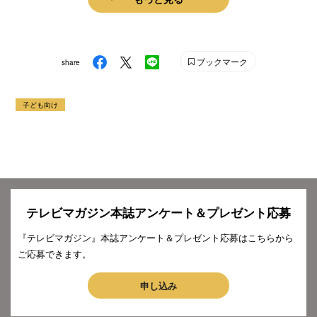
ブックマーク
share
子ども向け
テレビマガジン本誌アンケート＆プレゼント応募
『テレビマガジン』本誌アンケート＆プレゼント応募はこちらから
ご応募できます。
申し込み