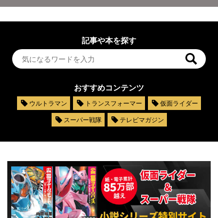
記事や本を探す
おすすめコンテンツ
ウルトラマン
トランスフォーマー
仮面ライダー
スーパー戦隊
テレビマガジン