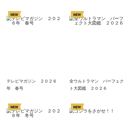
NEW
NEW
テレビマガジン ２０２６
全ウルトラマン パーフェク
年 春号
ト大図鑑 ２０２６
NEW
NEW