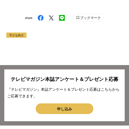
ブックマーク
share
子ども向け
テレビマガジン本誌アンケート＆プレゼント応募
『テレビマガジン』本誌アンケート＆プレゼント応募はこちらから
ご応募できます。
申し込み