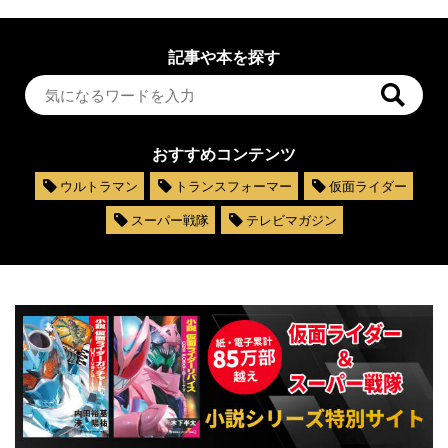
記事や本を探す
おすすめコンテンツ
ウルトラマン
トランスフォーマー
仮面ライダー
スーパー戦隊
テレビマガジン