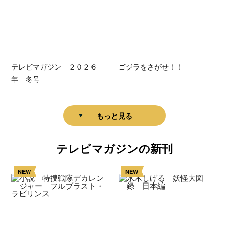
テレビマガジン ２０２６
ゴジラをさがせ！！
年 冬号
もっと見る
テレビマガジンの新刊
NEW
NEW