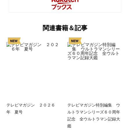
関連書籍＆記事
NEW
NEW
テレビマガジン ２０２６
テレビマガジン特別編集 ウ
年 夏号
ルトラマンシリーズ６０周年
記念 全ウルトラマン記録大
鑑