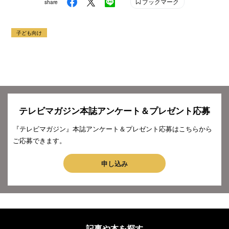
ブックマーク
share
子ども向け
テレビマガジン本誌アンケート＆プレゼント応募
『テレビマガジン』本誌アンケート＆プレゼント応募はこちらから
ご応募できます。
申し込み
記事や本を探す