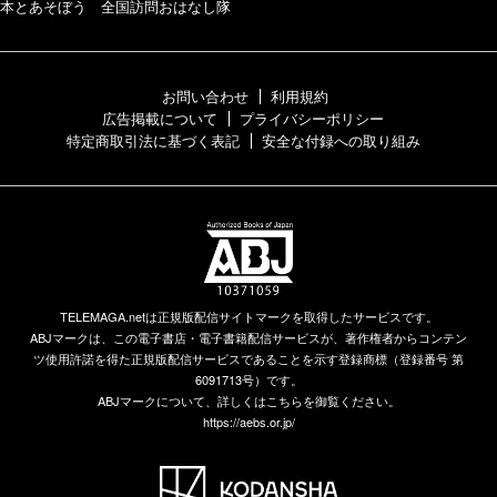
本とあそぼう 全国訪問おはなし隊
お問い合わせ
利用規約
広告掲載について
プライバシーポリシー
特定商取引法に基づく表記
安全な付録への取り組み
TELEMAGA.netは正規版配信サイトマークを取得したサービスです。
ABJマークは、この電子書店・電子書籍配信サービスが、著作権者からコンテン
ツ使用許諾を得た正規版配信サービスであることを示す登録商標（登録番号 第
6091713号）です。
ABJマークについて、詳しくはこちらを御覧ください。
https://aebs.or.jp/