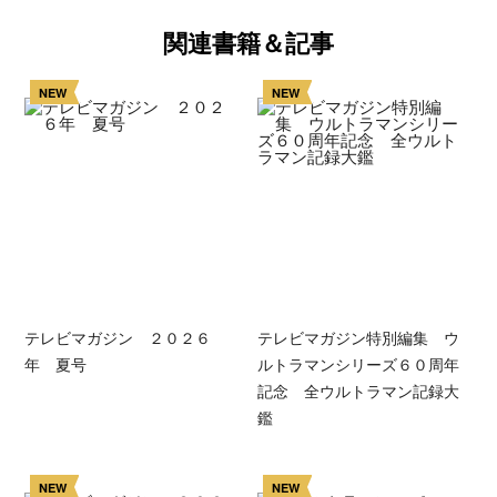
関連書籍＆記事
NEW
NEW
テレビマガジン ２０２６
テレビマガジン特別編集 ウ
年 夏号
ルトラマンシリーズ６０周年
記念 全ウルトラマン記録大
鑑
NEW
NEW