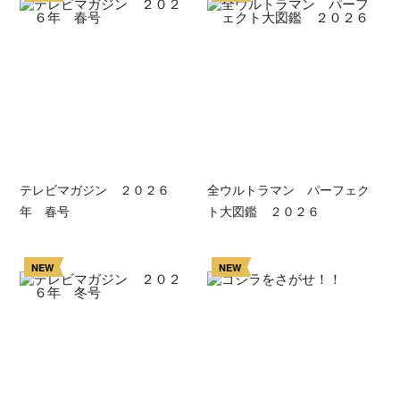
テレビマガジン ２０２６
全ウルトラマン パーフェク
年 春号
ト大図鑑 ２０２６
NEW
NEW