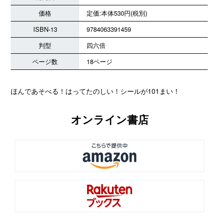
価格
定価:本体530円(税別)
ISBN-13
9784063391459
判型
四六倍
ページ数
18ページ
ほんであそべる！はってたのしい！シールが101まい！
オンライン書店