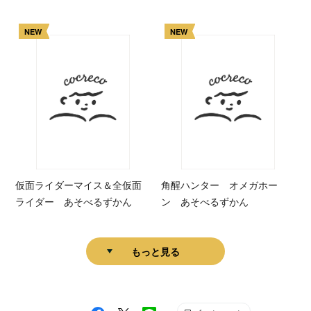
NEW
NEW
仮面ライダーマイス＆全仮面
角醒ハンター オメガホー
ライダー あそべるずかん
ン あそべるずかん
もっと見る