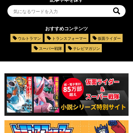
おすすめコンテンツ
ウルトラマン
トランスフォーマー
仮面ライダー
スーパー戦隊
テレビマガジン