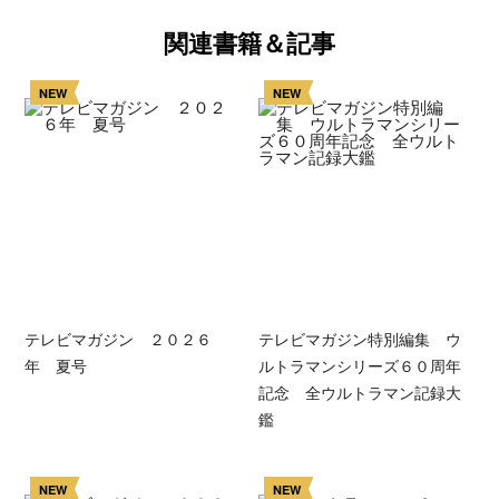
関連書籍＆記事
NEW
NEW
テレビマガジン ２０２６
テレビマガジン特別編集 ウ
年 夏号
ルトラマンシリーズ６０周年
記念 全ウルトラマン記録大
鑑
NEW
NEW