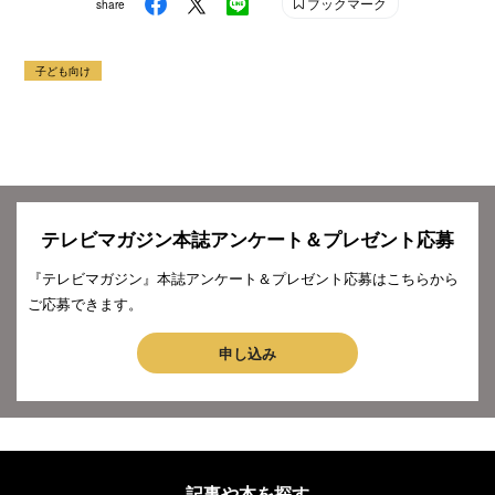
ブックマーク
share
子ども向け
テレビマガジン本誌アンケート＆プレゼント応募
『テレビマガジン』本誌アンケート＆プレゼント応募はこちらから
ご応募できます。
申し込み
記事や本を探す