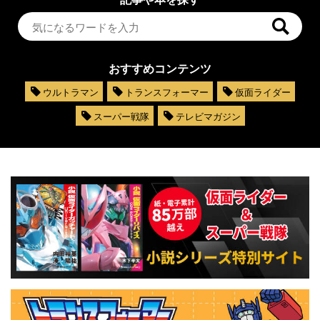
おすすめコンテンツ
ウルトラマン
トランスフォーマー
仮面ライダー
スーパー戦隊
テレビマガジン