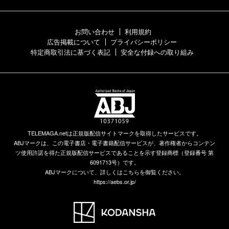
お問い合わせ
利用規約
広告掲載について
プライバシーポリシー
特定商取引法に基づく表記
安全な付録への取り組み
TELEMAGA.netは正規版配信サイトマークを取得したサービスです。
ABJマークは、この電子書店・電子書籍配信サービスが、著作権者からコンテン
ツ使用許諾を得た正規版配信サービスであることを示す登録商標（登録番号 第
6091713号）です。
ABJマークについて、詳しくはこちらを御覧ください。
https://aebs.or.jp/