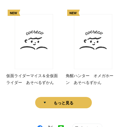
NEW
NEW
仮面ライダーマイス＆全仮面
角醒ハンター オメガホー
ライダー あそべるずかん
ン あそべるずかん
もっと見る