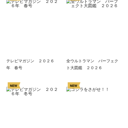
テレビマガジン ２０２６
全ウルトラマン パーフェク
年 春号
ト大図鑑 ２０２６
NEW
NEW