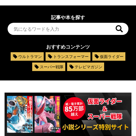
記事や本を探す
おすすめコンテンツ
ウルトラマン
トランスフォーマー
仮面ライダー
スーパー戦隊
テレビマガジン