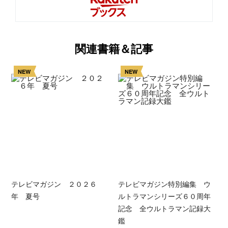
関連書籍＆記事
NEW
NEW
テレビマガジン ２０２６
テレビマガジン特別編集 ウ
年 夏号
ルトラマンシリーズ６０周年
記念 全ウルトラマン記録大
鑑