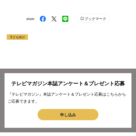
ブックマーク
share
子ども向け
テレビマガジン本誌アンケート＆プレゼント応募
『テレビマガジン』本誌アンケート＆プレゼント応募はこちらから
ご応募できます。
申し込み