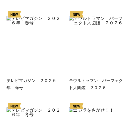
NEW
NEW
テレビマガジン ２０２６
全ウルトラマン パーフェク
年 春号
ト大図鑑 ２０２６
NEW
NEW