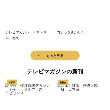
テレビマガジン ２０２６
ゴジラをさがせ！！
年 冬号
もっと見る
テレビマガジンの新刊
NEW
NEW