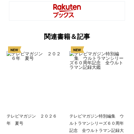
関連書籍＆記事
NEW
NEW
テレビマガジン ２０２６
テレビマガジン特別編集 ウ
年 夏号
ルトラマンシリーズ６０周年
記念 全ウルトラマン記録大