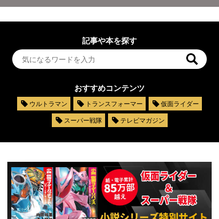
記事や本を探す
おすすめコンテンツ
ウルトラマン
トランスフォーマー
仮面ライダー
スーパー戦隊
テレビマガジン