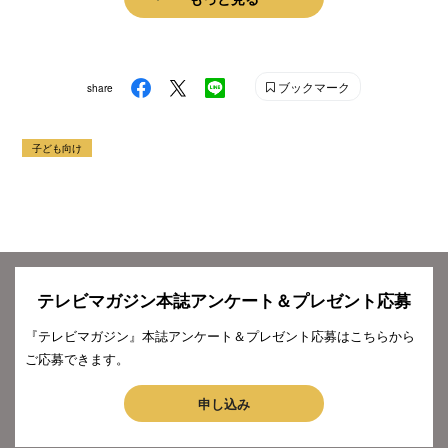
ブックマーク
share
子ども向け
テレビマガジン本誌アンケート＆プレゼント応募
『テレビマガジン』本誌アンケート＆プレゼント応募はこちらから
ご応募できます。
申し込み