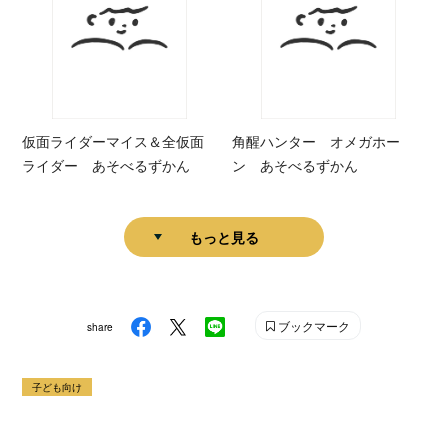
仮面ライダーマイス＆全仮面
角醒ハンター オメガホー
ライダー あそべるずかん
ン あそべるずかん
もっと見る
ブックマーク
share
子ども向け