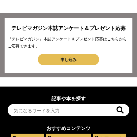
テレビマガジン本誌アンケート＆プレゼント応募
『テレビマガジン』本誌アンケート＆プレゼント応募はこちらから
ご応募できます。
申し込み
記事や本を探す
おすすめコンテンツ