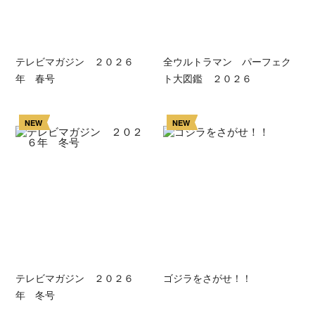
テレビマガジン ２０２６
全ウルトラマン パーフェク
年 春号
ト大図鑑 ２０２６
NEW
NEW
テレビマガジン ２０２６
ゴジラをさがせ！！
年 冬号