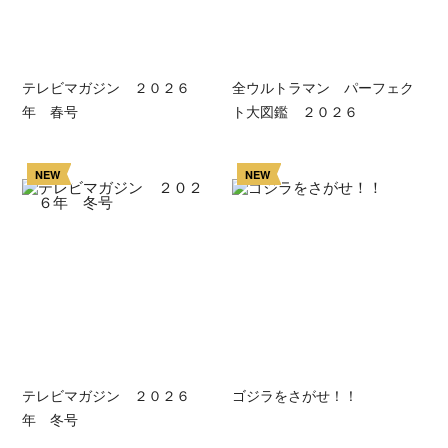
テレビマガジン ２０２６
全ウルトラマン パーフェク
年 春号
ト大図鑑 ２０２６
NEW
NEW
テレビマガジン ２０２６
ゴジラをさがせ！！
年 冬号