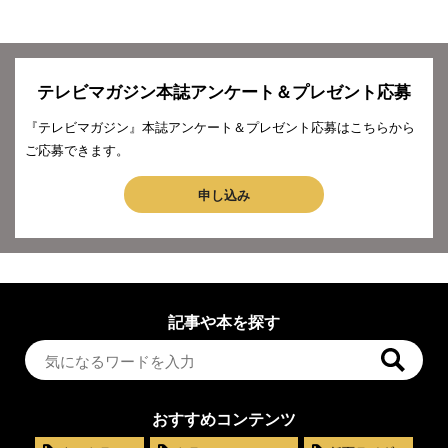
テレビマガジン本誌アンケート＆プレゼント応募
『テレビマガジン』本誌アンケート＆プレゼント応募はこちらから
ご応募できます。
申し込み
記事や本を探す
おすすめコンテンツ