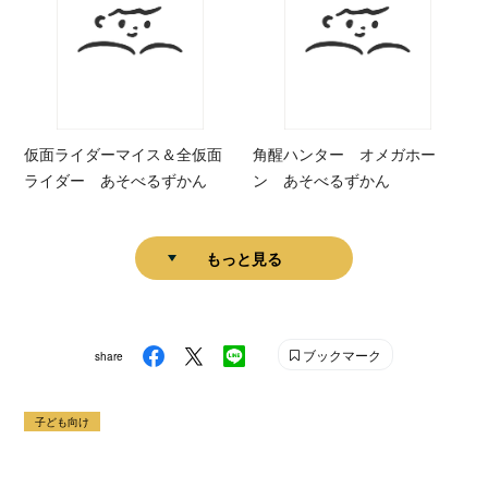
仮面ライダーマイス＆全仮面
角醒ハンター オメガホー
ライダー あそべるずかん
ン あそべるずかん
もっと見る
ブックマーク
share
子ども向け