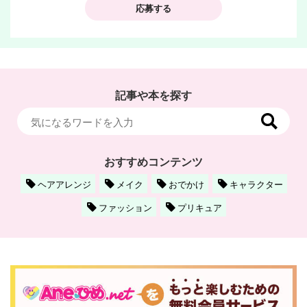
応募する
記事や本を探す
おすすめコンテンツ
ヘアアレンジ
メイク
おでかけ
キャラクター
ファッション
プリキュア