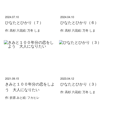
2024.07.10
2024.04.10
ひなたとひかり（７）
ひなたとひかり（６）
作: 高杉 六花絵: 万冬 しま
作: 高杉 六花絵: 万冬 しま
2021.09.15
2023.04.12
きみと１００年分の恋をしよ
ひなたとひかり（３）
う 大人になりたい
作: 高杉 六花絵: 万冬 しま
作: 折原 みと絵: フカヒレ