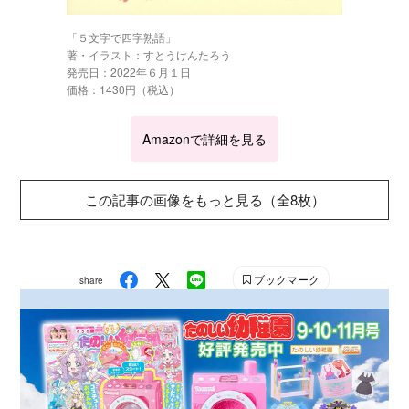
「５文字で四字熟語」
著・イラスト：すとうけんたろう
発売日：2022年６月１日
価格：1430円（税込）
Amazonで詳細を見る
この記事の画像をもっと見る（全8枚）
ブックマーク
share