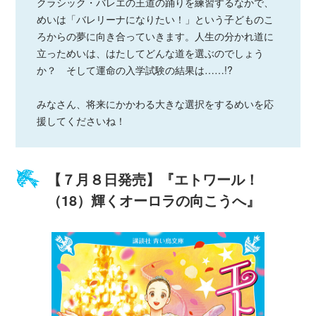
クラシック・バレエの王道の踊りを練習するなかで、
めいは「バレリーナになりたい！」という子どものこ
ろからの夢に向き合っていきます。人生の分かれ道に
立っためいは、はたしてどんな道を選ぶのでしょう
か？ そして運命の入学試験の結果は……!?
みなさん、将来にかかわる大きな選択をするめいを応
援してくださいね！
【７月８日発売】『エトワール！
（18）輝くオーロラの向こうへ』