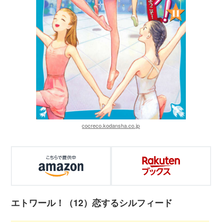
cocreco.kodansha.co.jp
エトワール！（12）恋するシルフィード