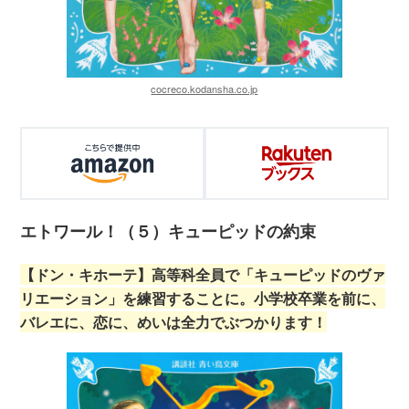
cocreco.kodansha.co.jp
エトワール！（５）キューピッドの約束
【ドン・キホーテ】高等科全員で「キューピッドのヴァ
リエーション」を練習することに。小学校卒業を前に、
バレエに、恋に、めいは全力でぶつかります！