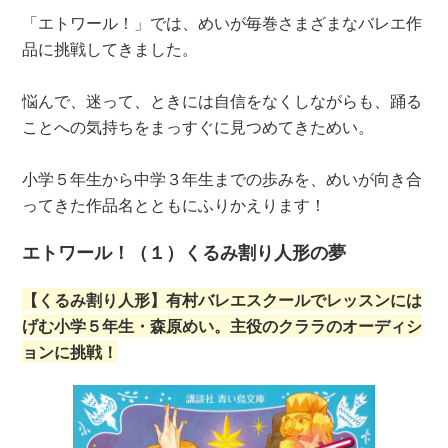
「エトワール！」では、めいが毎巻さまざまなバレエ作
品に挑戦してきました。
悩んで、迷って、ときには自信をなくしながらも、踊る
ことへの気持ちをまっすぐに見つめてきためい。
小学５年生から中学３年生までの歩みを、めいが向き合
ってきた作品名とともにふりかえります！
エトワール！（１）くるみ割り人形の夢
【くるみ割り人形】有村バレエスクールでレッスンには
げむ小学５年生・森原めい。主役のクララのオーディシ
ョンに挑戦！