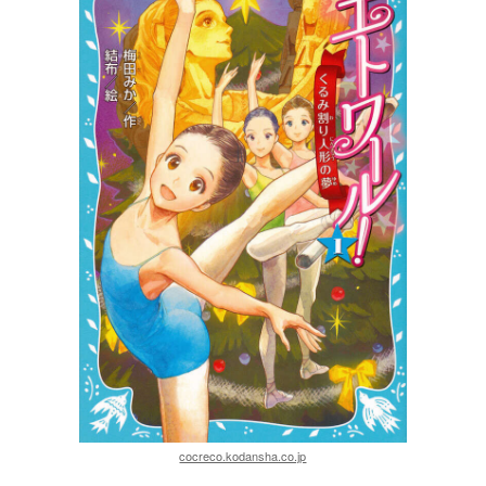
cocreco.kodansha.co.jp