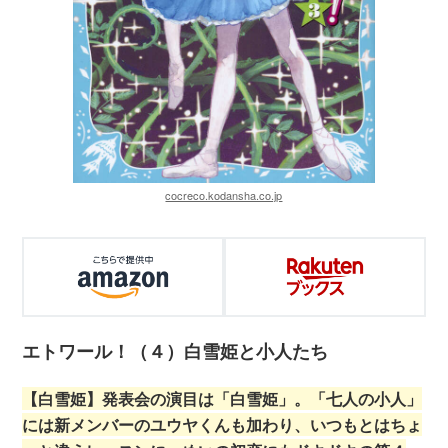
cocreco.kodansha.co.jp
エトワール！（４）白雪姫と小人たち
【白雪姫】発表会の演目は「白雪姫」。「七人の小人」
には新メンバーのユウヤくんも加わり、いつもとはちょ