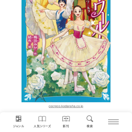
cocreco.kodansha.co.jp
ジャンル
人気シリーズ
新刊
検索