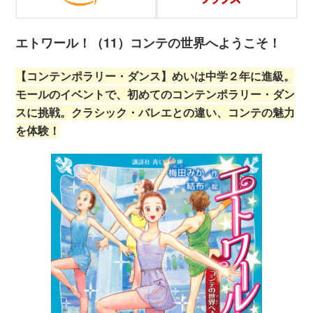
エトワール！（11）コンテの世界へようこそ！
【コンテンポラリー・ダンス】めいは中学２年に進級。
モールのイベントで、初めてのコンテンポラリー・ダン
スに挑戦。クラシック・バレエとの違い、コンテの魅力
を体験！