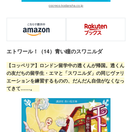
cocreco.kodansha.co.jp
エトワール！（14）青い瞳のスワニルダ
【コッペリア】ロンドン留学中の透くんが帰国。透くん
の友だちの留学生・エマと「スワニルダ」の同じヴァリ
エーションを練習するものの、だんだん自信がなくなっ
てきて……。