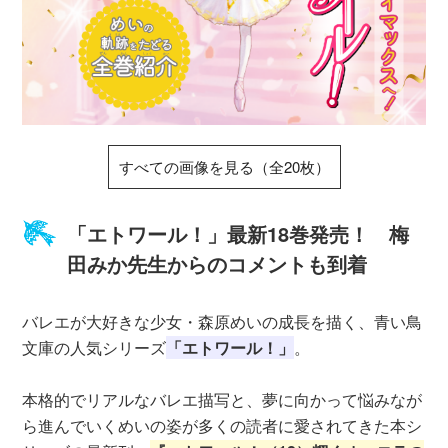
すべての画像を見る（全20枚）
「エトワール！」最新18巻発売！ 梅
田みか先生からのコメントも到着
バレエが大好きな少女・森原めいの成長を描く、青い鳥
文庫の人気シリーズ
「エトワール！」
。
本格的でリアルなバレエ描写と、夢に向かって悩みなが
ら進んでいくめいの姿が多くの読者に愛されてきた本シ