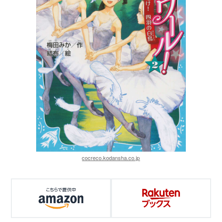
cocreco.kodansha.co.jp