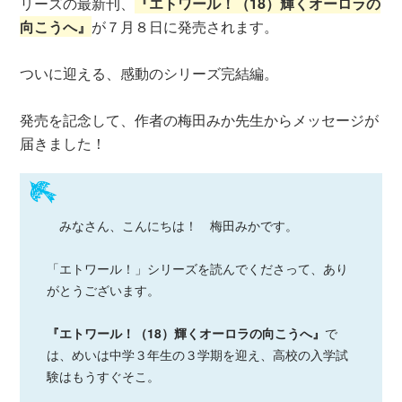
リーズの最新刊、
『エトワール！（18）輝くオーロラの
向こうへ』
が７月８日に発売されます。
ついに迎える、感動のシリーズ完結編。
発売を記念して、作者の梅田みか先生からメッセージが
届きました！
みなさん、こんにちは！ 梅田みかです。
「エトワール！」シリーズを読んでくださって、あり
がとうございます。
『エトワール！（18）輝くオーロラの向こうへ』
で
は、めいは中学３年生の３学期を迎え、高校の入学試
験はもうすぐそこ。