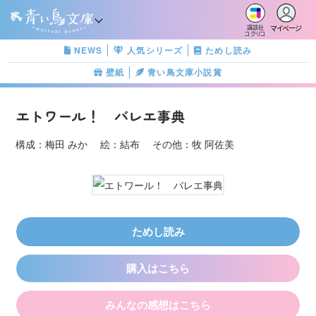
マイページ
講談社
コクリコ
NEWS
人気シリーズ
ためし読み
壁紙
青い鳥文庫小説賞
エトワール！ バレエ事典
構成：梅田 みか 絵：結布 その他：牧 阿佐美
ためし読み
購入はこちら
みんなの感想はこちら