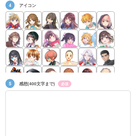
4
アイコン
5
感想(400文字まで)
必須