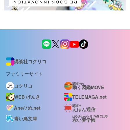
講談社コクリコ
ファミリーサイト
講談社の
コクリコ
動く図鑑MOVE
WEB げんき
TELEMAGA.net
講談社
Aneひめ.net
えほん通信
はやみねかおる FAN CLUB
青い鳥文庫
赤い夢学園