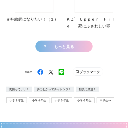
＃神絵師になりたい！（１）
ＫＺ’ Ｕｐｐｅｒ Ｆｉｌ
ｅ 死にふさわしい罪
もっと見る
ブックマーク
share
友情っていい！
夢にむかってチャレンジ！
朝読に最適！
小学３年生
小学４年生
小学５年生
小学６年生
中学生〜