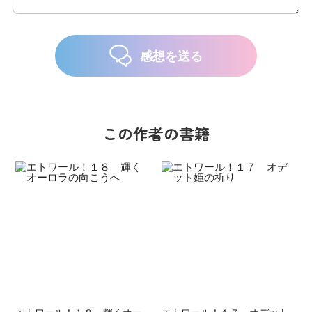
感想を送る
この作者の書籍
エトワール！１８ 輝くオー
エトワール！１７ オデット