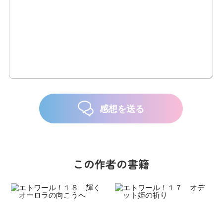
感想を送る
この作者の書籍