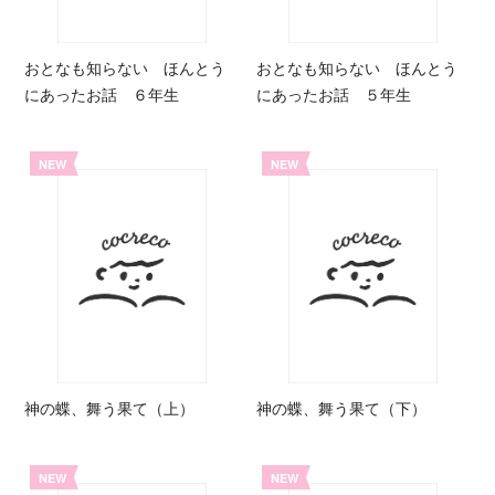
おとなも知らない ほんとう
おとなも知らない ほんとう
にあったお話 ６年生
にあったお話 ５年生
NEW
NEW
神の蝶、舞う果て（上）
神の蝶、舞う果て（下）
NEW
NEW