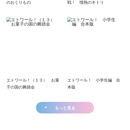
のおくりもの
戦！ 情熱のキトリ
エトワール！（１３） お菓
エトワール！ 小学生編 合
子の国の舞踏会
本版
もっと見る