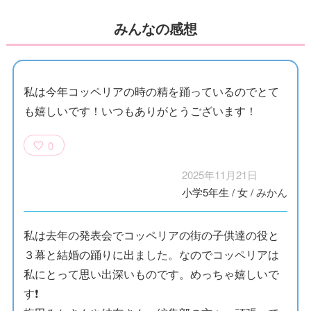
みんなの感想
私は今年コッペリアの時の精を踊っているのでとて
も嬉しいです！いつもありがとうございます！
0
2025年11月21日
小学5年生
/
女
/
みかん
私は去年の発表会でコッペリアの街の子供達の役と
３幕と結婚の踊りに出ました。なのでコッペリアは
私にとって思い出深いものです。めっちゃ嬉しいで
す❗️