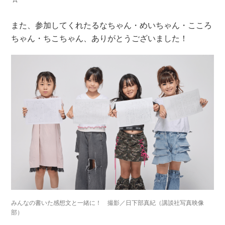
また、参加してくれたるなちゃん・めいちゃん・こころ
ちゃん・ちこちゃん、ありがとうございました！
みんなの書いた感想文と一緒に！ 撮影／日下部真紀（講談社写真映像
部）