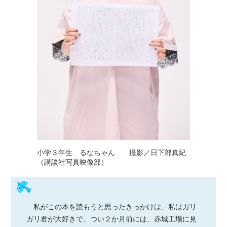
小学３年生 るなちゃん 撮影／日下部真紀
（講談社写真映像部）
私がこの本を読もうと思ったきっかけは、私はガリ
ガリ君が大好きで、つい２か月前には、赤城工場に見