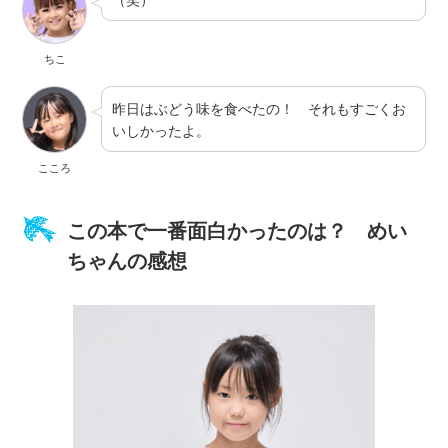
ちこ
昨日はぶどう味を食べたの！ それもすごくお
いしかったよ。
こころ
この本で一番面白かったのは？ めい
ちゃんの感想