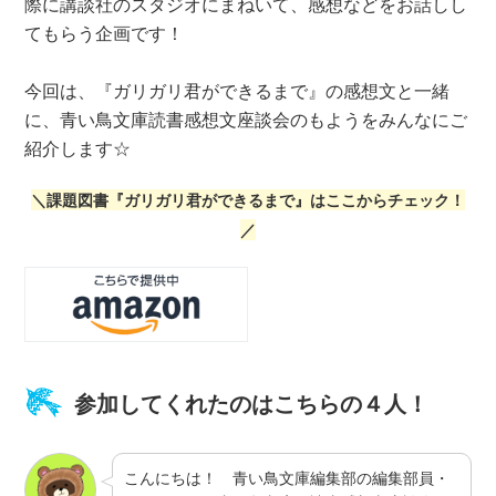
際に講談社のスタジオにまねいて、感想などをお話しし
てもらう企画です！
今回は、『ガリガリ君ができるまで』の感想文と一緒
に、青い鳥文庫読書感想文座談会のもようをみんなにご
紹介します☆
＼課題図書『ガリガリ君ができるまで』はここからチェック！
／
参加してくれたのはこちらの４人！
こんにちは！ 青い鳥文庫編集部の編集部員・