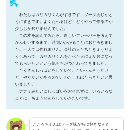
わたしはガリガリくんがすきです。ソーダあじがと
くにすきです。よくたべるけど、どうやって作るのか
少ししか知りませんでした。
この本を読んでみたら、新しいフレーバーを考えて
かんせいするまで、時間がかかることにおどろきまし
た。一人では作れません。会社の人たちときょうりょ
くしあって、ガリガリくんをたべた人にえがおになっ
てもらいたいという気もちがつたわってきました。
たくさんしっぱいをしていて、たいへんそうだけ
ど、やりがいがあるので、わたしもはたらきたいと思
いました。
ナナミみたいにしっぱいをおそれずに、いろいろな
ことに、ちょうせんをしていきたいです。
こころちゃんはソーダ味が特に好きなんだ