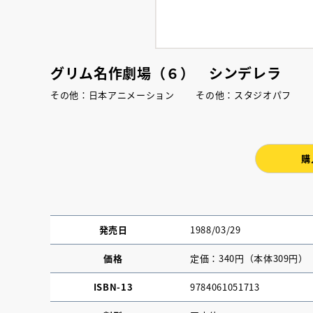
グリム名作劇場（６） シンデレラ
その他：日本アニメーション その他：スタジオパフ
購
発売日
1988/03/29
価格
定価：340円（本体309円）
ISBN-13
9784061051713