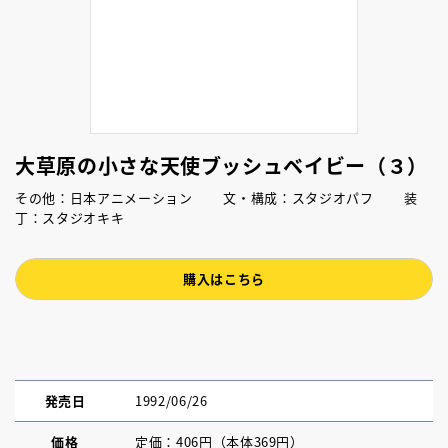
大草原の小さな天使ブッシュベイビー（３）
その他：日本アニメーション 文・構成：スタジオパフ 装
丁：スタジオキキ
購入はこちら
発売日
1992/06/26
価格
定価：406円（本体369円）