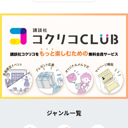
ジャンル一覧