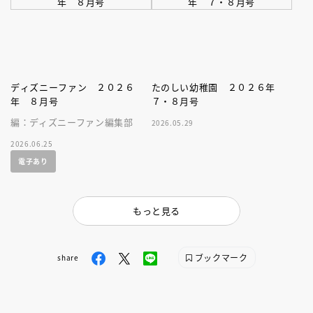
ディズニーファン ２０２６
たのしい幼稚園 ２０２６年
年 ８月号
７・８月号
編：ディズニーファン編集部
2026.05.29
2026.06.25
電子あり
もっと見る
ブックマーク
share