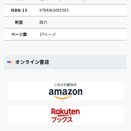
ISBN-13
9784063095593
判型
四六
ページ数
17ページ
オンライン書店