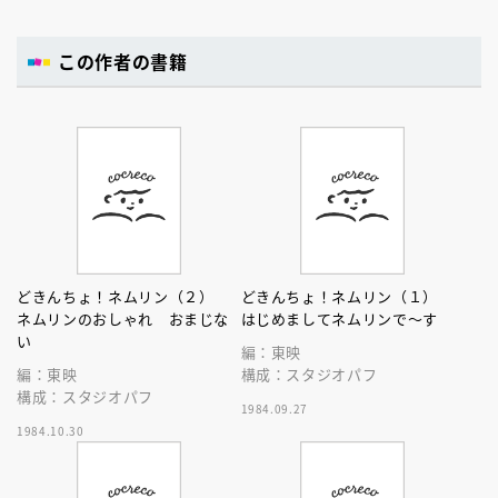
この作者の書籍
どきんちょ！ネムリン（２）
どきんちょ！ネムリン（１）
ネムリンのおしゃれ おまじな
はじめましてネムリンで～す
い
編：東映
編：東映
構成：スタジオパフ
構成：スタジオパフ
1984.09.27
1984.10.30