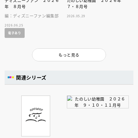
ディズニーファン ２０２６
たのしい幼稚園 ２０２６年
年 ８月号
７・８月号
編：ディズニーファン編集部
2026.05.29
2026.06.25
電子あり
もっと見る
関連シリーズ