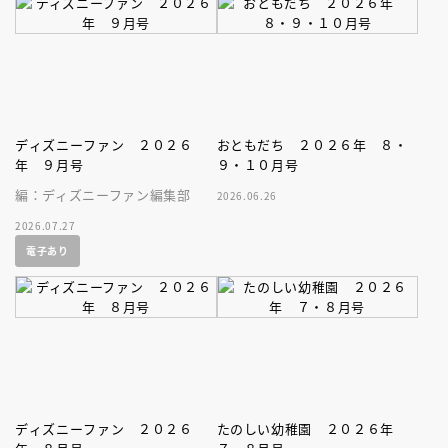
ストブック。
ディズニーファン ２０２６
おともだち ２０２６年 ８・
年 ９月号
９・１０月号
編：ディズニーファン編集部
2026.06.26
2026.07.27
電子あり
ディズニーファン ２０２６
たのしい幼稚園 ２０２６年