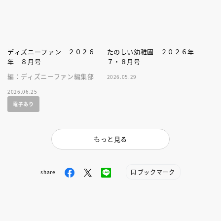
ディズニーファン ２０２６
たのしい幼稚園 ２０２６年
年 ８月号
７・８月号
編：ディズニーファン編集部
2026.05.29
2026.06.25
電子あり
もっと見る
ブックマーク
share