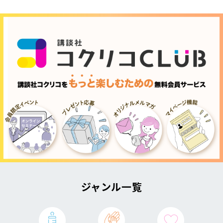
ジャンル一覧