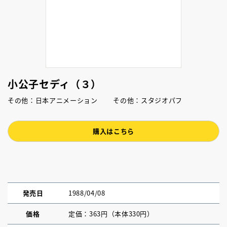
小公子セディ（３）
その他：日本アニメーション その他：スタジオパフ
購入はこちら
発売日
1988/04/08
価格
定価：363円（本体330円）