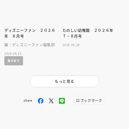
ディズニーファン ２０２６
たのしい幼稚園 ２０２６年
年 ８月号
７・８月号
編：ディズニーファン編集部
2026.05.29
2026.06.25
電子あり
もっと見る
ブックマーク
share