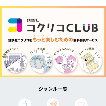
ジャンル一覧