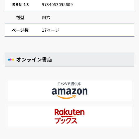
ISBN-13
9784063095609
判型
四六
ページ数
17ページ
オンライン書店