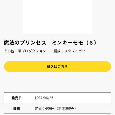
魔法のプリンセス ミンキーモモ（６）
その他：葦プロダクション 構成：スタジオパフ
購入はこちら
発売日
1992/06/25
価格
定価：406円（本体369円）