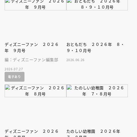
ストブック。
ディズニーファン ２０２６
おともだち ２０２６年 ８・
年 ９月号
９・１０月号
編：ディズニーファン編集部
2026.06.26
2026.07.27
電子あり
ディズニーファン ２０２６
たのしい幼稚園 ２０２６年