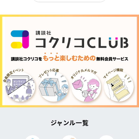
ジャンル一覧