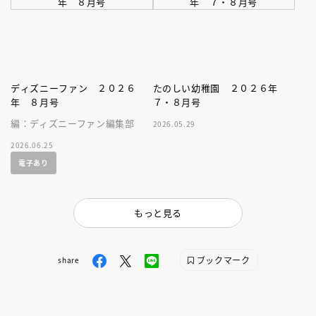
ディズニーファン ２０２６
たのしい幼稚園 ２０２６年
年 ８月号
７・８月号
編：ディズニーファン編集部
2026.05.29
2026.06.25
電子あり
もっと見る
ブックマーク
share