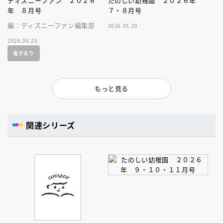
ディズニーファン ２０２６
たのしい幼稚園 ２０２６年
年 ８月号
７・８月号
編：ディズニーファン編集部
2026.05.29
2026.06.25
電子あり
もっと見る
関連シリーズ