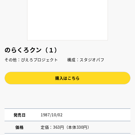
のらくろクン（１）
その他：ぴえろプロジェクト 構成：スタジオパフ
購入はこちら
発売日
1987/10/02
価格
定価：363円（本体330円）