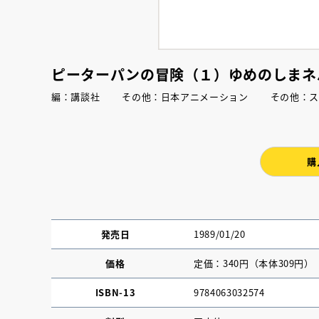
ピーターパンの冒険（１）ゆめのしまネ
編：講談社 その他：日本アニメーション その他
購
発売日
1989/01/20
価格
定価：340円（本体309円）
ISBN-13
9784063032574