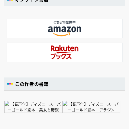
この作者の書籍