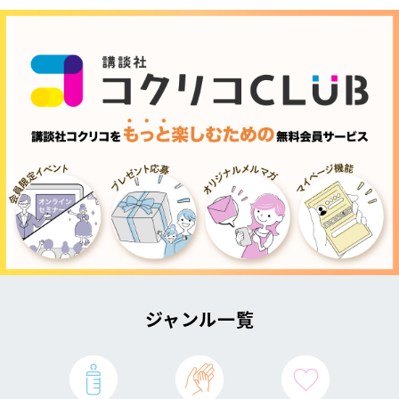
ジャンル一覧