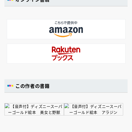
この作者の書籍