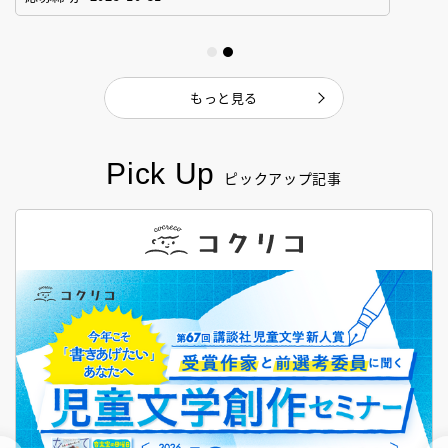
もっと見る
Pick Up
ピックアップ記事