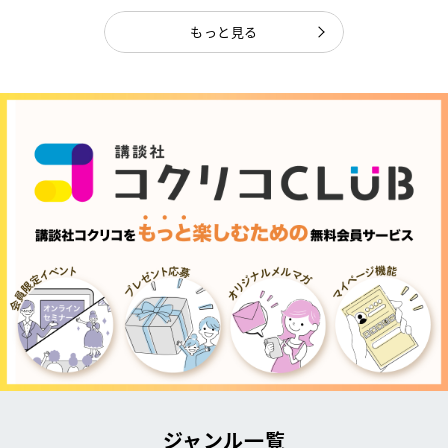
もっと見る
ジャンル一覧