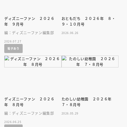
ディズニーファン ２０２６
おともだち ２０２６年 ８・
年 ９月号
９・１０月号
編：ディズニーファン編集部
2026.06.26
2026.07.27
電子あり
ディズニーファン ２０２６
たのしい幼稚園 ２０２６年
年 ８月号
７・８月号
編：ディズニーファン編集部
2026.05.29
2026.06.25