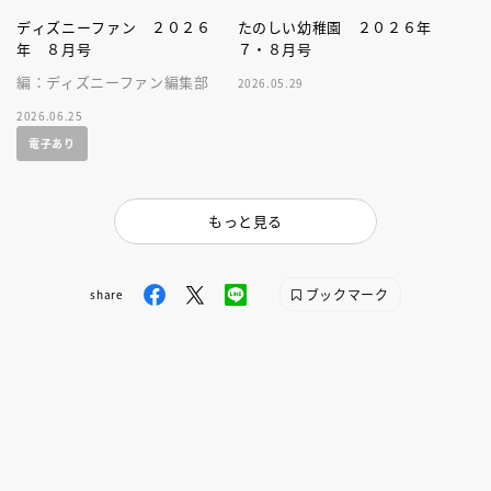
ディズニーファン ２０２６
たのしい幼稚園 ２０２６年
年 ８月号
７・８月号
編：ディズニーファン編集部
2026.05.29
2026.06.25
電子あり
もっと見る
ブックマーク
share