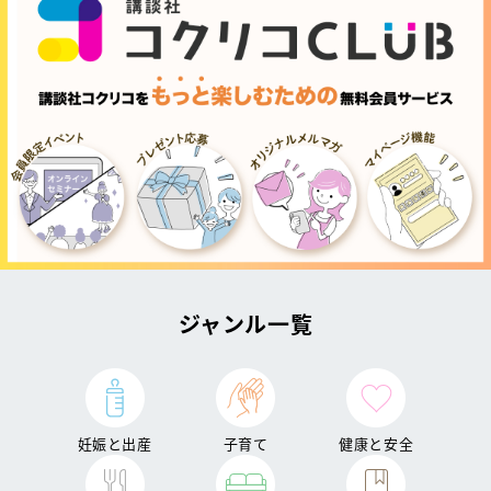
ジャンル一覧
妊娠と出産
子育て
健康と安全