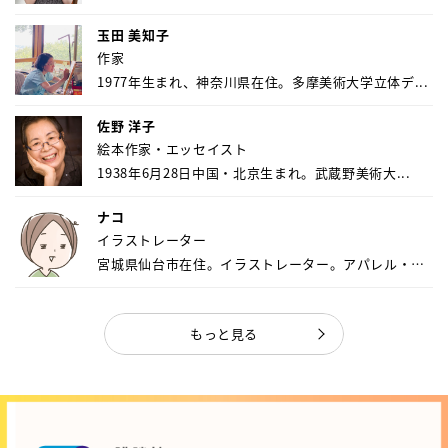
玉田 美知子
作家
1977年生まれ、神奈川県在住。多摩美術大学立体デ...
佐野 洋子
絵本作家・エッセイスト
1938年6月28日中国・北京生まれ。武蔵野美術大...
ナコ
イラストレーター
宮城県仙台市在住。イラストレーター。アパレル・キ
ャ...
もっと見る