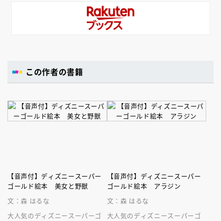
この作者の書籍
【音声付】ディズニースーパー
【音声付】ディズニースーパー
ゴールド絵本 美女と野獣
ゴールド絵本 アラジン
文：森 はるな
文：森 はるな
大人気のディズニースーパーゴ
大人気のディズニースーパーゴ