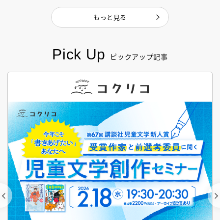
もっと見る
Pick Up
ピックアップ記事