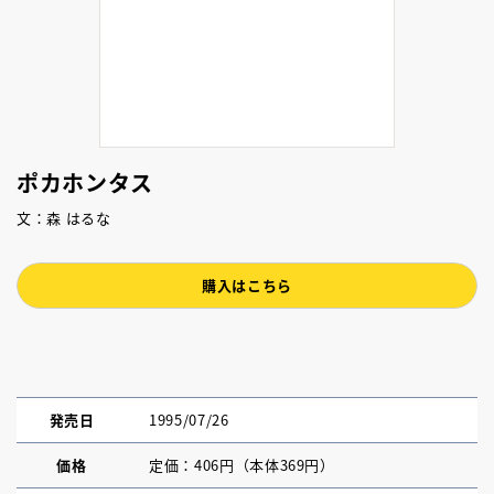
ポカホンタス
文：森 はるな
購入はこちら
発売日
1995/07/26
価格
定価：406円（本体369円）