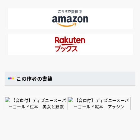
この作者の書籍