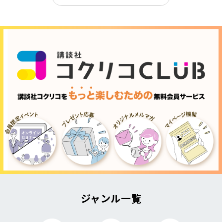
ジャンル一覧