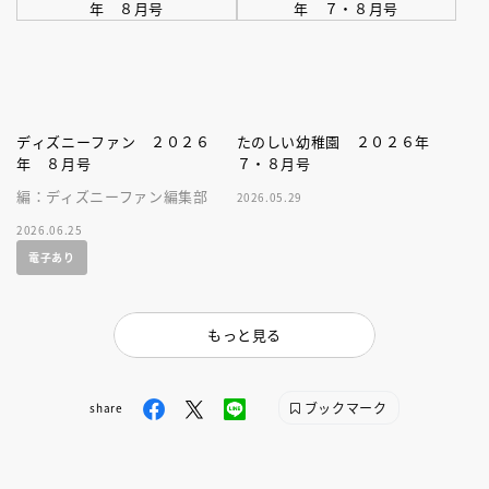
ディズニーファン ２０２６
たのしい幼稚園 ２０２６年
年 ８月号
７・８月号
編：ディズニーファン編集部
2026.05.29
2026.06.25
電子あり
もっと見る
ブックマーク
share