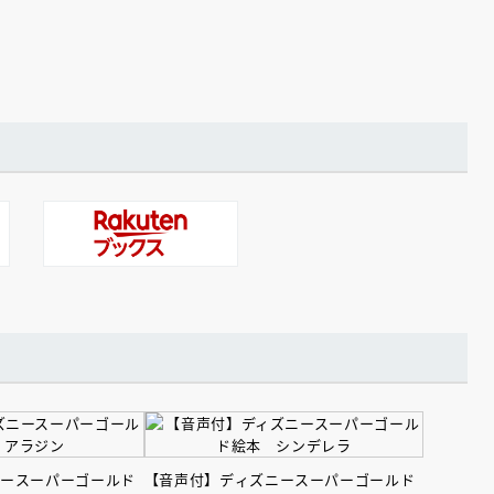
ニースーパーゴールド
【音声付】ディズニースーパーゴールド