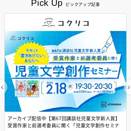
Pick Up
ピックアップ記事
アーカイブ配信中【第67回講談社児童文学新人賞】
受賞作家と前選考委員に聞く「児童文学創作セミナ