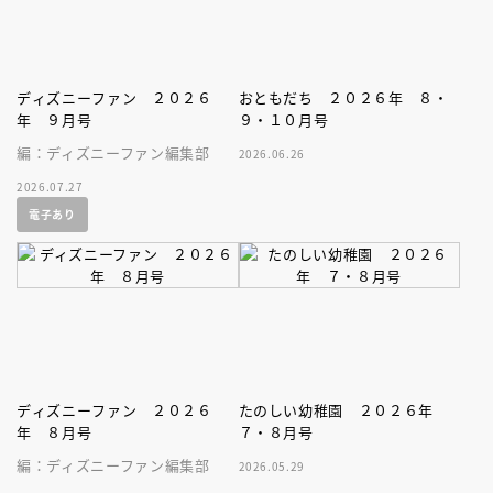
ディズニーファン ２０２６
おともだち ２０２６年 ８・
年 ９月号
９・１０月号
編：ディズニーファン編集部
2026.06.26
2026.07.27
電子あり
ディズニーファン ２０２６
たのしい幼稚園 ２０２６年
年 ８月号
７・８月号
編：ディズニーファン編集部
2026.05.29