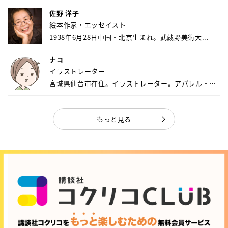
佐野 洋子
絵本作家・エッセイスト
1938年6月28日中国・北京生まれ。武蔵野美術大...
ナコ
イラストレーター
宮城県仙台市在住。イラストレーター。アパレル・キ
ャ...
もっと見る