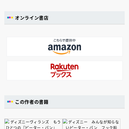
オンライン書店
この作者の書籍