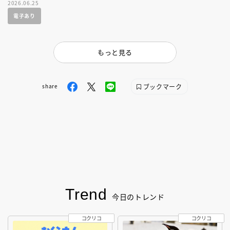
2026.06.25
電子あり
もっと見る
ブックマーク
share
Trend
今日のトレンド
コクリコ
コクリコ