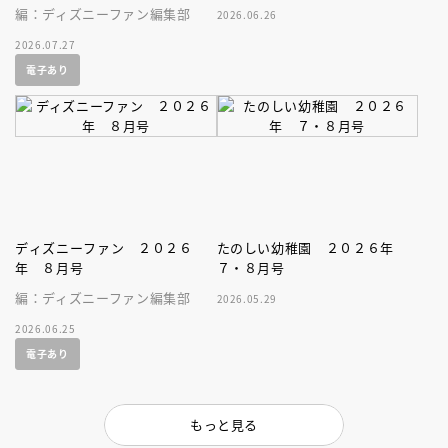
編：ディズニーファン編集部
2026.06.26
2026.07.27
電子あり
ディズニーファン ２０２６
たのしい幼稚園 ２０２６年
年 ８月号
７・８月号
編：ディズニーファン編集部
2026.05.29
2026.06.25
電子あり
もっと見る