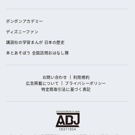
ボンボンアカデミー
ディズニーファン
講談社の学習まんが 日本の歴史
本とあそぼう 全国訪問おはなし隊
お問い合わせ
利用規約
広告掲載について
プライバシーポリシー
特定商取引法に基づく表記