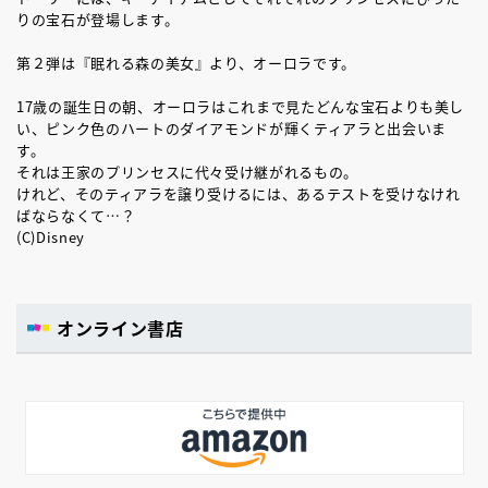
りの宝石が登場します。
第２弾は『眠れる森の美女』より、オーロラです。
17歳の誕生日の朝、オーロラはこれまで見たどんな宝石よりも美し
い、ピンク色のハートのダイアモンドが輝くティアラと出会いま
す。
それは王家のプリンセスに代々受け継がれるもの。
けれど、そのティアラを譲り受けるには、あるテストを受けなけれ
ばならなくて…？
(C)Disney
オンライン書店