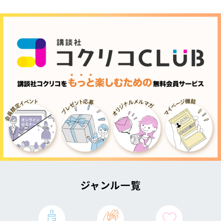
ジャンル一覧