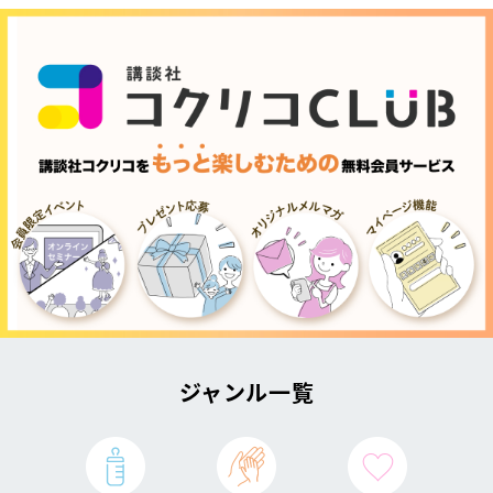
ジャンル一覧