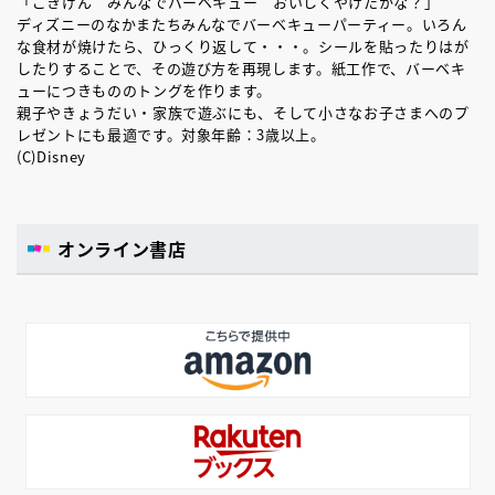
「ごきげん みんなでバーベキュー おいしくやけたかな？」
ディズニーのなかまたちみんなでバーベキューパーティー。いろん
な食材が焼けたら、ひっくり返して・・・。シールを貼ったりはが
したりすることで、その遊び方を再現します。紙工作で、バーベキ
ューにつきもののトングを作ります。
親子やきょうだい・家族で遊ぶにも、そして小さなお子さまへのプ
レゼントにも最適です。対象年齢：3歳以上。
(C)Disney
オンライン書店