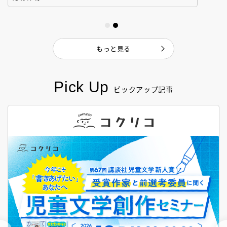
もっと見る
Pick Up
ピックアップ記事