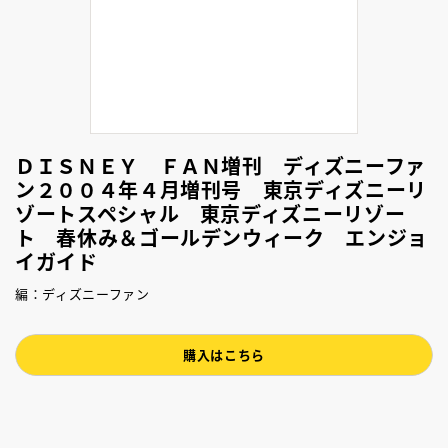
ＤＩＳＮＥＹ ＦＡＮ増刊 ディズニーファ
ン２００４年４月増刊号 東京ディズニーリ
ゾートスペシャル 東京ディズニーリゾー
ト 春休み＆ゴールデンウィーク エンジョ
イガイド
編：ディズニーファン
購入はこちら