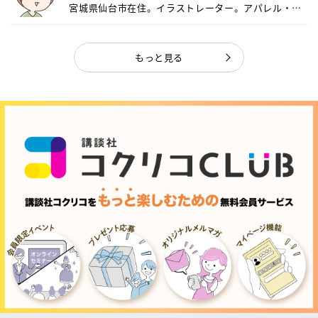
宮城県仙台市在住。イラストレーター。アパレル・キ
ャ...
もっと見る