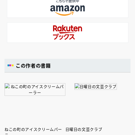
この作者の書籍
ねこの町のアイスクリームパー
日曜日の文芸クラブ