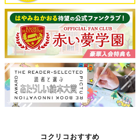
コクリコおすすめ