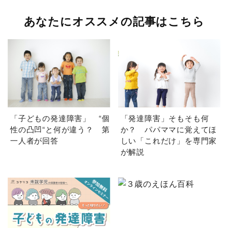
あなたにオススメの記事はこちら
「子どもの発達障害」 “個
「発達障害」そもそも何
性の凸凹“と何が違う？ 第
か？ パパママに覚えてほ
一人者が回答
しい「これだけ」を専門家
が解説