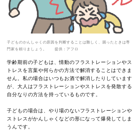
子どものかんしゃくの原因を判断することは難しく、困ったときは専
門家を頼りましょう。 提供：アフロ
学齢期前の子どもは、情動のフラストレーションやス
トレスを言葉や何らかの方法で解消することはできま
せん。私の場合はいつもお酒で解消したりしています
が、大人はフラストレーションやストレスを発散する
自分なりの方法を持っているものです。
子どもの場合は、やり場のないフラストレーションや
ストレスがかんしゃくなどの形になって爆発してしま
うんです。