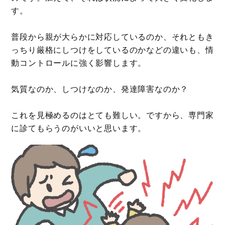
す。
普段から親が大らかに対応しているのか、それともき
っちり厳格にしつけをしているのかなどの違いも、情
動コントロールに強く影響します。
気質なのか、しつけなのか、発達障害なのか？
これを見極めるのはとても難しい。ですから、専門家
に診てもらうのがいいと思います。