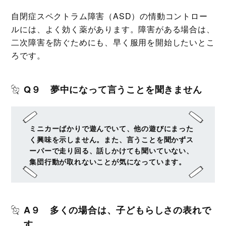
自閉症スペクトラム障害（ASD）の情動コントロー
ルには、よく効く薬があります。障害がある場合は、
二次障害を防ぐためにも、早く服用を開始したいとこ
ろです。
Q９ 夢中になって言うことを聞きません
ミニカーばかりで遊んでいて、他の遊びにまった
く興味を示しません。また、言うことを聞かずス
ーパーで走り回る、話しかけても聞いていない、
集団行動が取れないことが気になっています。
A９ 多くの場合は、子どもらしさの表れで
す