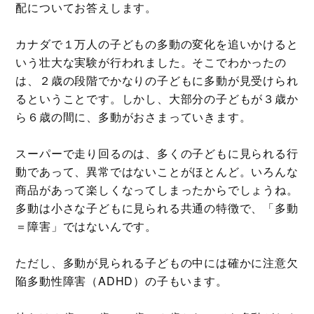
配についてお答えします。
カナダで１万人の子どもの多動の変化を追いかけると
いう壮大な実験が行われました。そこでわかったの
は、２歳の段階でかなりの子どもに多動が見受けられ
るということです。しかし、大部分の子どもが３歳か
ら６歳の間に、多動がおさまっていきます。
スーパーで走り回るのは、多くの子どもに見られる行
動であって、異常ではないことがほとんど。いろんな
商品があって楽しくなってしまったからでしょうね。
多動は小さな子どもに見られる共通の特徴で、「多動
＝障害」ではないんです。
ただし、多動が見られる子どもの中には確かに注意欠
陥多動性障害（ADHD）の子もいます。