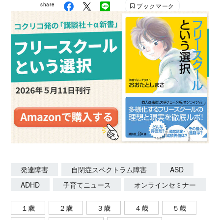
share
ブックマーク
発達障害
自閉症スペクトラム障害
ASD
ADHD
子育てニュース
オンラインセミナー
１歳
２歳
３歳
４歳
５歳