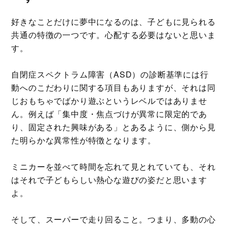
好きなことだけに夢中になるのは、子どもに見られる
共通の特徴の一つです。心配する必要はないと思いま
す。
自閉症スペクトラム障害（ASD）の診断基準には行
動へのこだわりに関する項目もありますが、それは同
じおもちゃでばかり遊ぶというレベルではありませ
ん。例えば「集中度・焦点づけが異常に限定的であ
り、固定された興味がある」とあるように、側から見
た明らかな異常性が特徴となります。
ミニカーを並べて時間を忘れて見とれていても、それ
はそれで子どもらしい熱心な遊びの姿だと思います
よ。
そして、スーパーで走り回ること。つまり、多動の心