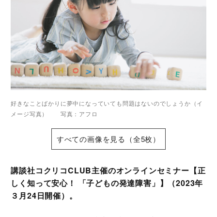
好きなことばかりに夢中になっていても問題はないのでしょうか（イ
メージ写真） 写真：アフロ
すべての画像を見る（全5枚）
講談社コクリコCLUB主催のオンラインセミナー【正
しく知って安心！ 「子どもの発達障害」】（2023年
３月24日開催）。