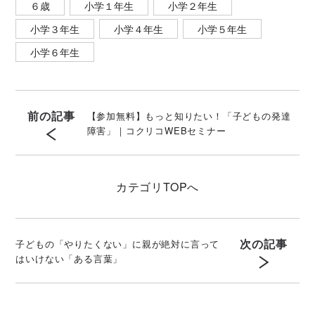
６歳
小学１年生
小学２年生
小学３年生
小学４年生
小学５年生
小学６年生
前の記事
【参加無料】もっと知りたい！「子どもの発達
障害」｜コクリコWEBセミナー
カテゴリ
TOPへ
次の記事
子どもの「やりたくない」に親が絶対に言って
はいけない「ある言葉」