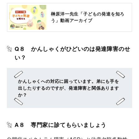
榊原洋一先生「子どもの発達を知ろ
う」動画アーカイブ
Q８ かんしゃくがひどいのは発達障害のせ
い？
かんしゃくへの対応に困っています。弟にも手を
出したりするのですが、発達障害と関係あります
か？
A８ 専門家に診てもらいましょう