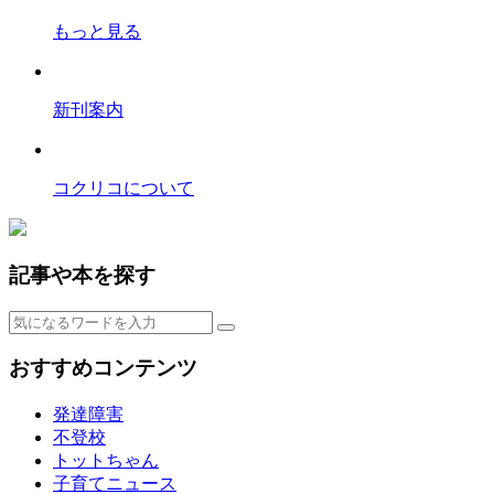
もっと見る
新刊案内
コクリコについて
記事や本を探す
おすすめコンテンツ
発達障害
不登校
トットちゃん
子育てニュース