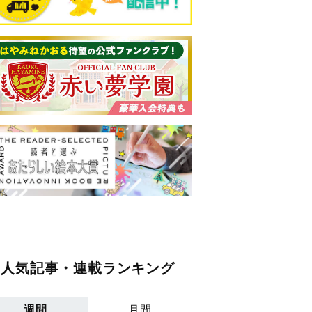
人気記事・連載ランキング
週間
月間