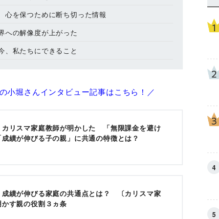
 心を保つために断ち切った情報
界への解像度が上がった
今、私たちにできること
の小堀さんインタビュー記事はこちら！／
】カリスマ家庭教師が明かした 「無限課金を避け
「成績が伸びる子の親」に共通の特徴とは？
】成績が伸びる家庭の共通点とは？ 〔カリスマ家
明かす親の役割３ヵ条