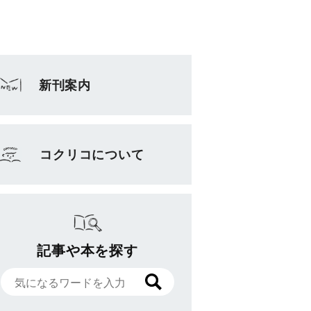
新刊案内
コクリコについて
記事や本を探す