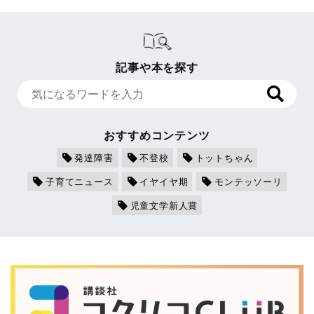
記事や本を探す
おすすめコンテンツ
発達障害
不登校
トットちゃん
子育てニュース
イヤイヤ期
モンテッソーリ
児童文学新人賞