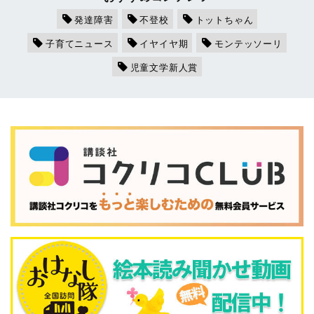
発達障害
不登校
トットちゃん
子育てニュース
イヤイヤ期
モンテッソーリ
児童文学新人賞