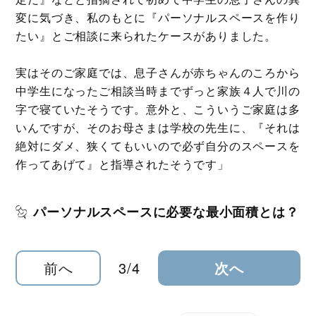
変に気づき、私のもとに『パーソナルスペースを作り
たい』とご相談に来られたケースがありました。
実はそのご家庭では、息子さんが赤ちゃんのころから
中学生になったご相談当時までずっと家族４人で川の
字で寝ていたそうです。意外と、こういうご家庭は多
いんですが、そのお母さまは学校の先生に、『それは
絶対にダメ、狭くてもいいので必ず自分のスペースを
作ってあげて』と指導されたそうです」
パーソナルスペースに必要な最小面積とは？
前へ
3/4
次へ