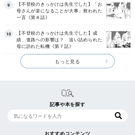
【不登校のきっかけは先生でした】「お
母さんが楽になることが大事」救われた
一言《第８話》
【不登校のきっかけは先生でした】成
績、進路への影響は？ 追い詰められた
母に訪れた転機《第７話》
もっと見る
記事や本を探す
おすすめコンテンツ