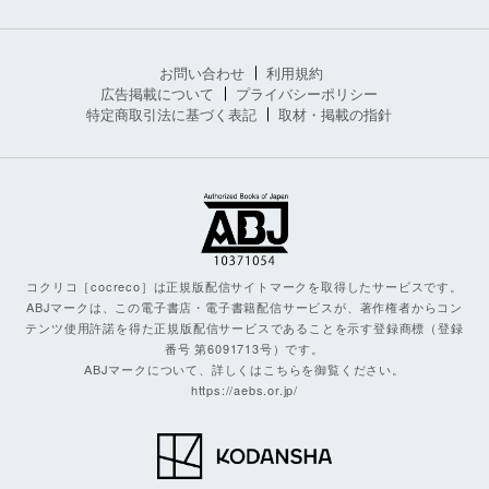
お問い合わせ
利用規約
広告掲載について
プライバシーポリシー
特定商取引法に基づく表記
取材・掲載の指針
コクリコ［cocreco］は正規版配信サイトマークを取得したサービスです。
ABJマークは、この電子書店・電子書籍配信サービスが、著作権者からコン
テンツ使用許諾を得た正規版配信サービスであることを示す登録商標（登録
番号 第6091713号）です。
ABJマークについて、詳しくはこちらを御覧ください。
https://aebs.or.jp/