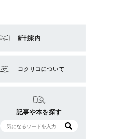
新刊案内
コクリコについて
記事や本を探す