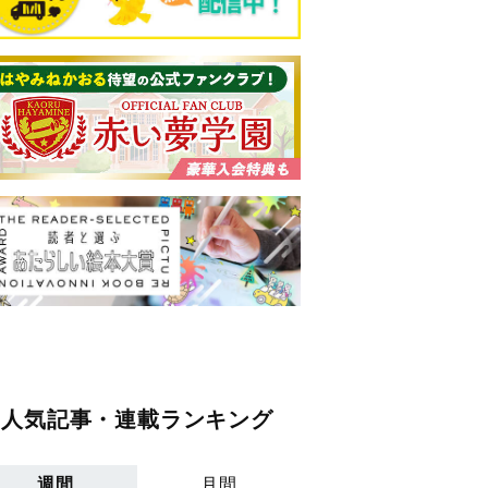
人気記事・連載ランキング
週間
月間