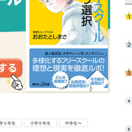
学５年生
小学６年生
中学生〜