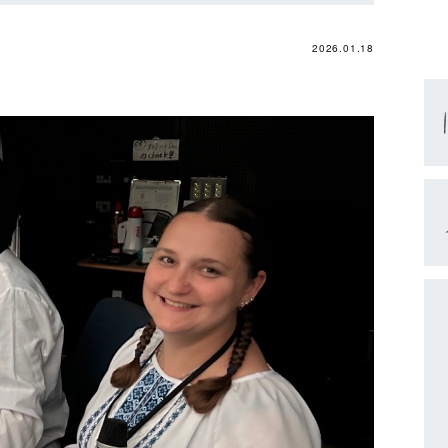
2026.01.18