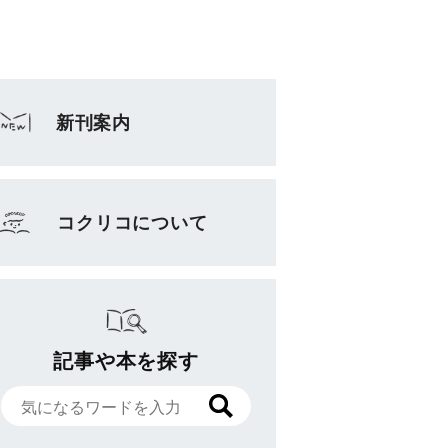
新刊案内
コクリコについて
記事や本を探す