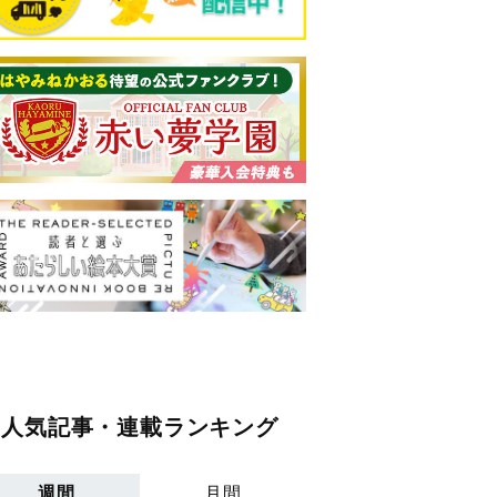
人気記事・連載ランキング
週間
月間