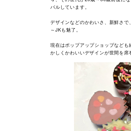
バルしています。
デザインなどのかわいさ、新鮮さで
～JKも魅了。
現在はポップアップショップなども
かしくかわいいデザインが世間を席