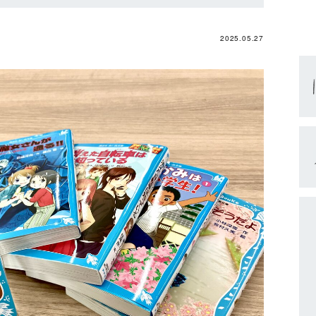
2025.05.27