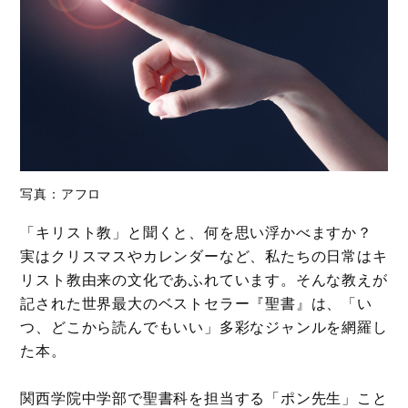
写真：アフロ
「キリスト教」と聞くと、何を思い浮かべますか？
実はクリスマスやカレンダーなど、私たちの日常はキ
リスト教由来の文化であふれています。そんな教えが
記された世界最大のベストセラー『聖書』は、「い
つ、どこから読んでもいい」多彩なジャンルを網羅し
た本。
関西学院中学部で聖書科を担当する「ポン先生」こと