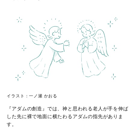
イラスト：一ノ瀬 かおる
『アダムの創造』では、神と思われる老人が手を伸ば
した先に裸で地面に横たわるアダムの指先がありま
す。