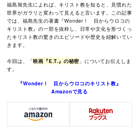
福島旭先生によれば、キリスト教を知ると、見慣れた
世界がガラリと変わって見えると言います。この記事
では、福島先生の著書『Wonder！ 目からウロコの
キリスト教』の一部を抜粋し、日常や文化を形づくっ
たキリスト教の驚きのエピソードや歴史を紐解いてい
きます。
今回は、「
映画『E.T.』の秘密
」についてお伝えしま
す。
『Wonder！ 目からウロコのキリスト教』
Amazonで見る