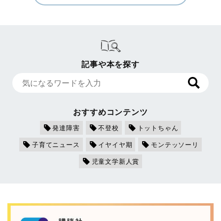
記事や本を探す
おすすめコンテンツ
発達障害
不登校
トットちゃん
子育てニュース
イヤイヤ期
モンテッソーリ
児童文学新人賞