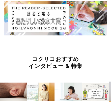
コクリコおすすめ
インタビュー & 特集