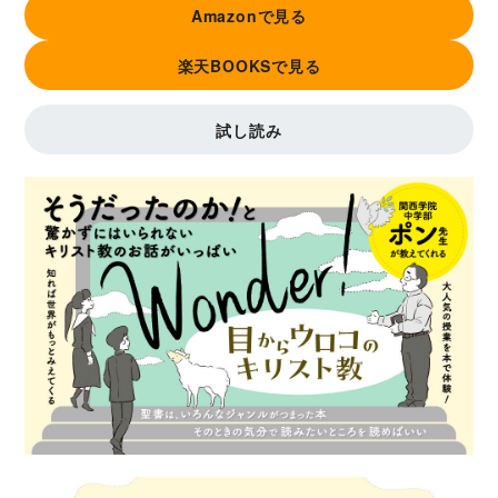
Amazonで見る
楽天BOOKSで見る
試し読み