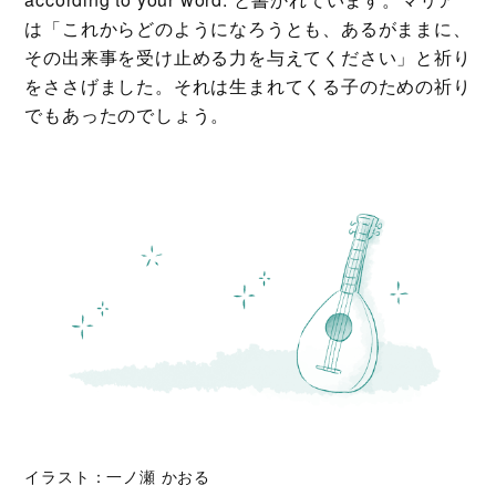
は「これからどのようになろうとも、あるがままに、
その出来事を受け止める力を与えてください」と祈り
をささげました。それは生まれてくる子のための祈り
でもあったのでしょう。
イラスト：一ノ瀬 かおる