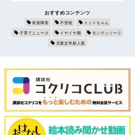
おすすめコンテンツ
発達障害
不登校
トットちゃん
子育てニュース
イヤイヤ期
モンテッソーリ
児童文学新人賞