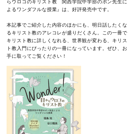
らウロコのキリスト教 関西学院中学部のポン先生に
よるワンダフルな授業』は、好評発売中です。
本記事でご紹介した内容のほかにも、明日話したくな
るキリスト教のアレコレが盛りだくさん。この一冊で
キリスト教に詳しくなれる、世界観が変わる、キリス
ト教入門にぴったりの一冊になっています。ぜひ、お
手に取ってご覧ください！