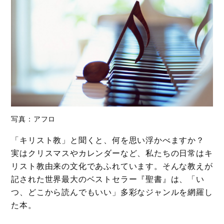
写真：アフロ
「キリスト教」と聞くと、何を思い浮かべますか？
実はクリスマスやカレンダーなど、私たちの日常はキ
リスト教由来の文化であふれています。そんな教えが
記された世界最大のベストセラー『聖書』は、「い
つ、どこから読んでもいい」多彩なジャンルを網羅し
た本。