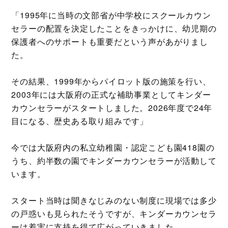
「1995年に当時の文部省が中学校にスクールカウン
セラーの配置を決定したことをきっかけに、幼児期の
保護者へのサポートも重要だという声があがりまし
た。
その結果、1999年からパイロット版の施策を行い、
2003年には大阪府の正式な補助事業としてキンダー
カウンセラーがスタートしました。2026年度で24年
目になる、歴史ある取り組みです」
今では大阪府内の私立幼稚園・認定こども園418園の
うち、約半数の園でキンダーカウンセラーが活動して
います。
スタート当時は聞きなじみのない制度に現場では多少
の戸惑いも見られたそうですが、キンダーカウンセラ
ーは着実に支持を得て広がっていきました。