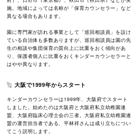
施。地域によっては名称が「保育カウンセラー」など
異なる場合もあります。
園に専門家が訪れる事業として「巡回相談員」を設け
ている自治体も多数ありますが、巡回相談員は園の先
生の相談や集団保育の質向上に比重をおく傾向があ
り、保護者個人に比重をおくキンダーカウンセラーと
はやや異なります。
大阪で1999年からスタート
キンダーカウンセラーは1999年、大阪府でスタート
しました。始めたのは大阪府と大阪府私立幼稚園連
盟、大阪府臨床心理士会の三者。大阪府私立幼稚園連
盟の運営担当者である、平林祥さんは成り立ちについ
てこう説明します。