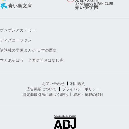
はやみねかおる FAN CLUB
青い鳥文庫
赤い夢学園
ボンボンアカデミー
ディズニーファン
講談社の学習まんが 日本の歴史
本とあそぼう 全国訪問おはなし隊
お問い合わせ
利用規約
広告掲載について
プライバシーポリシー
特定商取引法に基づく表記
取材・掲載の指針