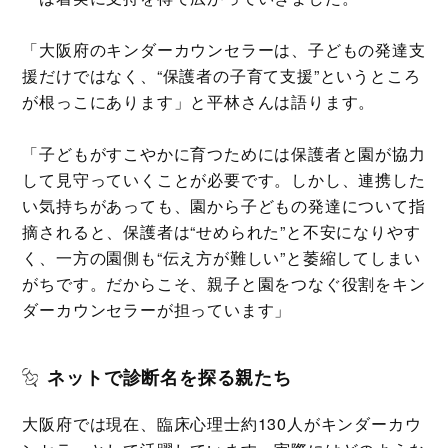
「大阪府のキンダーカウンセラーは、子どもの発達支
援だけではなく、“保護者の子育て支援”というところ
が根っこにあります」と平林さんは語ります。
「子どもがすこやかに育つためには保護者と園が協力
して見守っていくことが必要です。しかし、連携した
い気持ちがあっても、園から子どもの発達について指
摘されると、保護者は“せめられた”と不安になりやす
く、一方の園側も“伝え方が難しい”と萎縮してしまい
がちです。だからこそ、親子と園をつなぐ役割をキン
ダーカウンセラーが担っています」
ネットで診断名を探る親たち
大阪府では現在、臨床心理士約130人がキンダーカウ