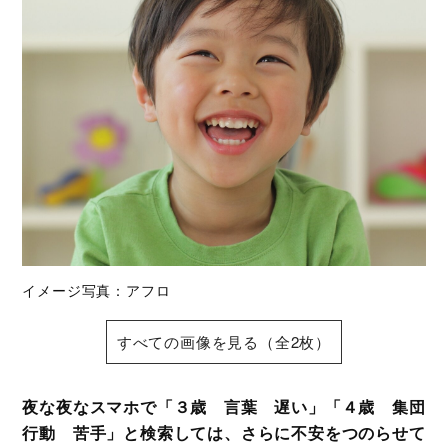
イメージ写真：アフロ
すべての画像を見る（全2枚）
夜な夜なスマホで「３歳 言葉 遅い」「４歳 集団
行動 苦手」と検索しては、さらに不安をつのらせて