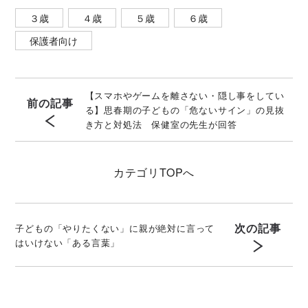
３歳
４歳
５歳
６歳
保護者向け
【スマホやゲームを離さない・隠し事をしてい
前の記事
る】思春期の子どもの「危ないサイン」の見抜
き方と対処法 保健室の先生が回答
カテゴリ
TOPへ
次の記事
子どもの「やりたくない」に親が絶対に言って
はいけない「ある言葉」