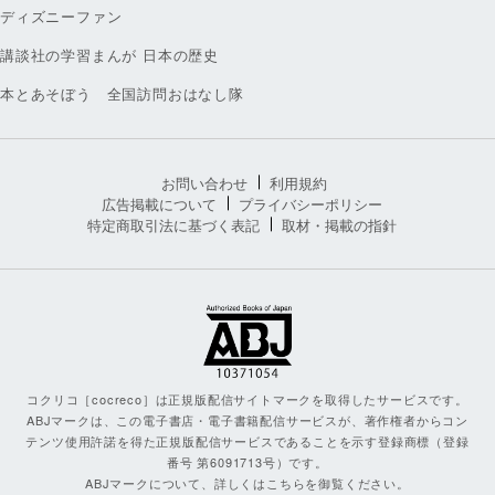
ディズニーファン
講談社の学習まんが 日本の歴史
本とあそぼう 全国訪問おはなし隊
お問い合わせ
利用規約
広告掲載について
プライバシーポリシー
特定商取引法に基づく表記
取材・掲載の指針
コクリコ［cocreco］は正規版配信サイトマークを取得したサービスです。
ABJマークは、この電子書店・電子書籍配信サービスが、著作権者からコン
テンツ使用許諾を得た正規版配信サービスであることを示す登録商標（登録
番号 第6091713号）です。
ABJマークについて、詳しくはこちらを御覧ください。