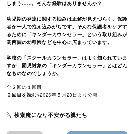
しまう……。そんな経験はありませんか？
幼児期の発達に関する悩みは正解が見えづらく、保護
者が一人で抱え込みがちです。そんな保護者をケアす
るために「キンダーカウンセラー」という取り組みが
関西圏の幼稚園などを中心に広まっています。
学校の「スクールカウンセラー」はよく知られていま
すが、園児対象の「キンダーカウンセラー」とはどん
なものなのでしょうか。
全２回の１回目
２回目を読む
※2026年５月28日より公開
検索魔になり不安がる親たち