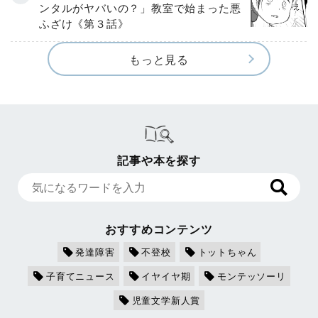
ンタルがヤバいの？」教室で始まった悪
ふざけ《第３話》
もっと見る
記事や本を探す
おすすめコンテンツ
発達障害
不登校
トットちゃん
子育てニュース
イヤイヤ期
モンテッソーリ
児童文学新人賞