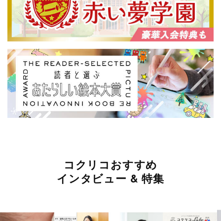
コクリコおすすめ
インタビュー & 特集