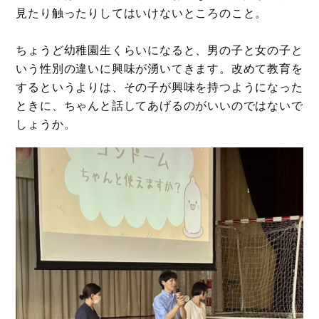
見たり触ったりしてはいけないところのこと。
ちょうど幼稚園生くらいになると、男の子と女の子と
いう性別の違いに興味が湧いてきます。改めて教育を
するというよりは、その子が興味を持つようになった
ときに、ちゃんと話してあげるのがいいのではないで
しょうか。