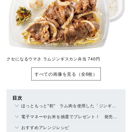
クセになるウマさ ラムジンギスカン弁当 740円
すべての画像を見る（全6枚）
目次
ほっともっと"初" ラム肉を使用した「ジンギスカン」の弁当
電子マネーやお米を抽選でプレゼント！ 発売記念キャンペーン
おすすめアレンジレシピ