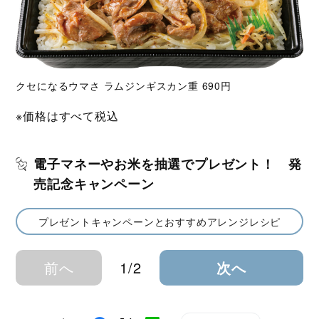
クセになるウマさ ラムジンギスカン重 690円
※価格はすべて税込
電子マネーやお米を抽選でプレゼント！ 発
売記念キャンペーン
プレゼントキャンペーンとおすすめアレンジレシピ
前へ
1/2
次へ