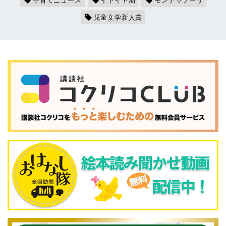
児童文学新人賞