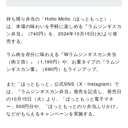
持ち帰り弁当の「Hotto Motto（ほっともっと）」
は、本場の味わいを手軽に楽しめる『ラムジンギスカ
ン弁当』（740円）を、2024年10月15日(火)より発
売する。
ラム肉を存分に味わえる『Wラムジンギスカン弁当
（肉２倍）』（1,190円）や、お重タイプの『ラムジ
ンギスカン重』（690円）もラインアップ。
また「ほっともっと」公式SNS（X・Instagram）で
は、『ラムジンギスカン弁当』発売を記念し、発売日
の10月15日（火）より、「ほっともっと電子マネ
ー」500円分や、「ほっともっとのり弁当ふりかけ」
などがもらえるキャンペーンを実施する。