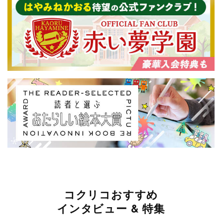
コクリコおすすめ
インタビュー & 特集