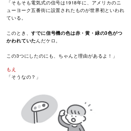
「そもそも電気式の信号は1918年に、アメリカのニ
ューヨーク五番街に設置されたものが世界初といわれ
ている。
このとき、
すでに信号機の色は赤・黄・緑の3色がつ
かわれていた
んだケロ。
この3つにしたのにも、ちゃんと理由があるよ！」
もえ
「そうなの？」