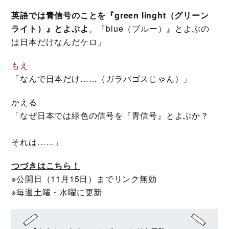
英語では青信号のことを『green linght（グリーン
ライト）』とよぶよ
。『blue（ブルー）』とよぶの
は日本だけなんだケロ」
もえ
「なんで日本だけ……（ガラパゴスじゃん）」
かえる
「なぜ日本では緑色の信号を『青信号』とよぶか？
それは……」
つづきはこちら！
※公開日（11月15日）までリンク無効
※毎週土曜・水曜に更新