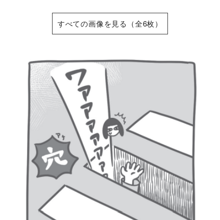
すべての画像を見る（全6枚）