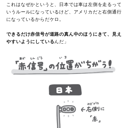
これはなぜかというと、日本では車は左側を走るって
いうルールになっているけど、アメリカだと右側通行
になっているからだケロ。
できるだけ赤信号が道路の真ん中のほうにきて、見え
やすいようにしている
んだ」