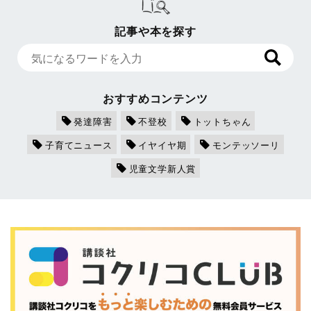
記事や本を探す
おすすめコンテンツ
発達障害
不登校
トットちゃん
子育てニュース
イヤイヤ期
モンテッソーリ
児童文学新人賞