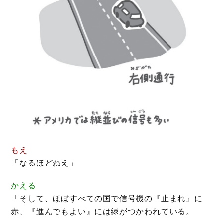
もえ
「なるほどねえ」
かえる
「そして、ほぼすべての国で信号機の『止まれ』に
赤、『進んでもよい』には緑がつかわれている。