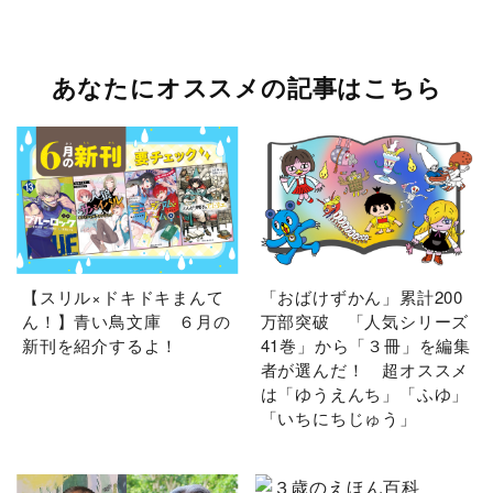
あなたにオススメの記事はこちら
【スリル×ドキドキまんて
「おばけずかん」累計200
ん！】青い鳥文庫 ６月の
万部突破 「人気シリーズ
新刊を紹介するよ！
41巻」から「３冊」を編集
者が選んだ！ 超オススメ
は「ゆうえんち」「ふゆ」
「いちにちじゅう」