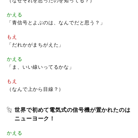
（なぜそれを思ったのを知ってる？）
かえる
「青信号とよぶのは、なんでだと思う？」
もえ
「だれかがまちがえた」
かえる
「ま、いい線いってるかな」
もえ
（なんで上から目線？）
世界で初めて電気式の信号機が置かれたのは
ニューヨーク！
かえる