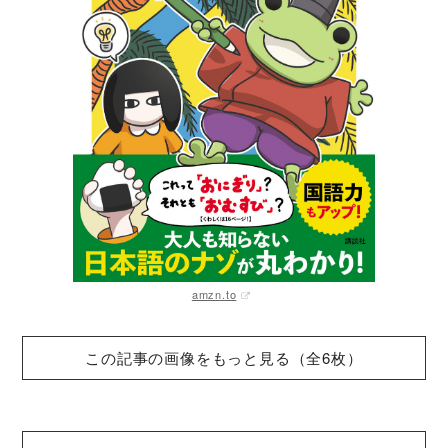
amzn.to
この記事の画像をもっと見る（全6枚）