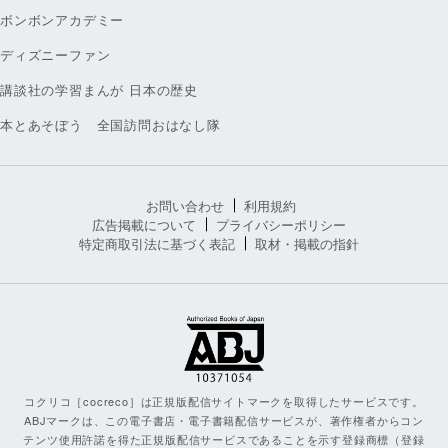
ボンボンアカデミー
ディズニーファン
講談社の学習まんが 日本の歴史
本とあそぼう 全国訪問おはなし隊
お問い合わせ
利用規約
広告掲載について
プライバシーポリシー
特定商取引法に基づく表記
取材・掲載の指針
コクリコ［cocreco］は正規版配信サイトマークを取得したサービスです。
ABJマークは、この電子書店・電子書籍配信サービスが、著作権者からコン
テンツ使用許諾を得た正規版配信サービスであることを示す登録商標（登録