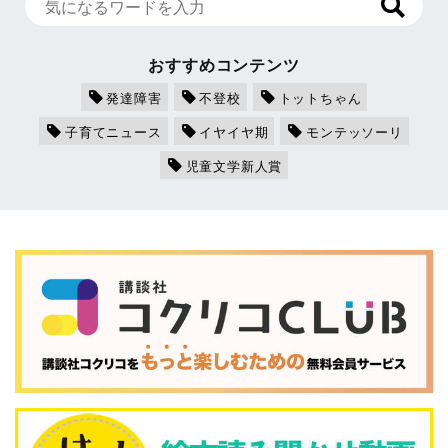
おすすめコンテンツ
発達障害
不登校
トットちゃん
子育てニュース
イヤイヤ期
モンテッソーリ
児童文学新人賞