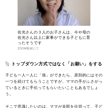
佐光さんの３人のお子さんは、今や母の
佐光さん以上に家事ができる子どもに育
ったそうです
ZOOM取材にて
トップダウン方式ではなく「お願い」をする
子ども一人一人に「係」ができたら、原則的にはその
一つを続けてもらうことですが、ママの手がふさがっ
ているときに手伝ってもらいたいこともあるでしょ
う。
そこで意識したいのは、ママが全部を仕切って、子ど