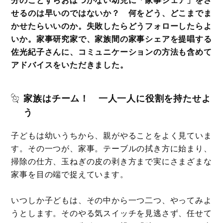
せるのは早いのではないか？ 何をどう、どこまでま
かせたらいいのか。失敗したらどうフォローしたらよ
いか。家事研究家で、家族間の家事シェアを提唱する
佐光紀子さんに、コミュニケーションの方法も含めて
アドバイスをいただきました。
家族はチーム！ 一人一人に役割を持たせよ
う
子どもは幼いうちから、親がやることをよく見ていま
す。その一つが、家事。テーブルの拭き方に始まり、
掃除の仕方、玉ねぎの皮の剥き方まで実にさまざまな
家事を目の端で捉えています。
いつしか子どもは、その中から一つ二つ、やってみよ
うとします。そのやる気スイッチを見逃さず、任せて