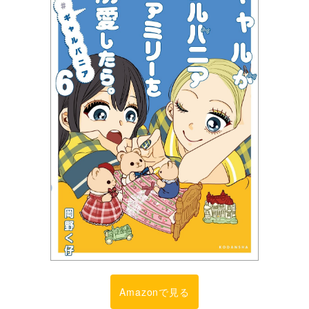
Amazonで見る