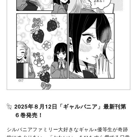
2025年８月12日「ギャルバニア」最新刊第
６巻発売！
シルバニアファミリー大好きなギャル×優等生が奇跡