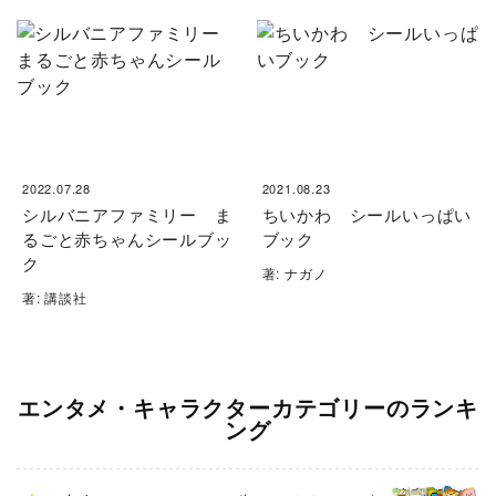
2022.07.28
2021.08.23
シルバニアファミリー ま
ちいかわ シールいっぱい
るごと赤ちゃんシールブッ
ブック
ク
著: ナガノ
著: 講談社
エンタメ・キャラクターカテゴリーのランキ
ング