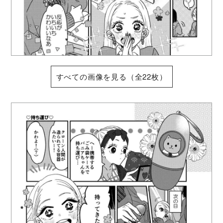
すべての画像を見る（全22枚）