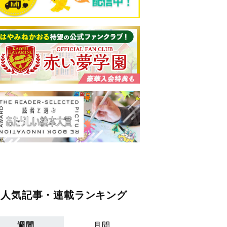
人気記事・連載ランキング
週間
月間