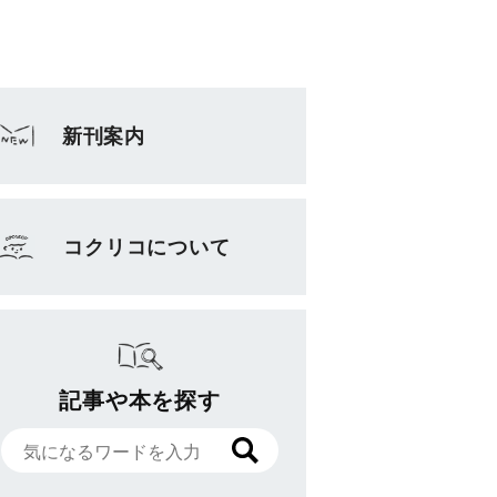
新刊案内
コクリコについて
記事や本を探す