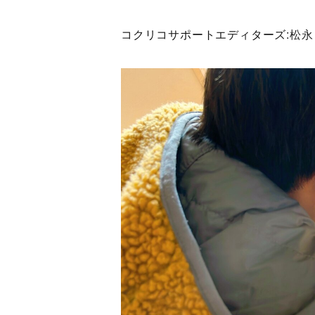
コクリコサポートエディターズ:
松永