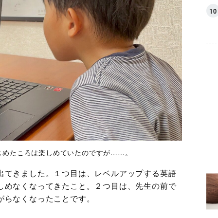
じめたころは楽しめていたのですが……。
出てきました。１つ目は、レベルアップする英語
しめなくなってきたこと。２つ目は、先生の前で
がらなくなったことです。