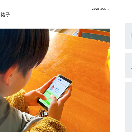
2025.03.17
 祐子