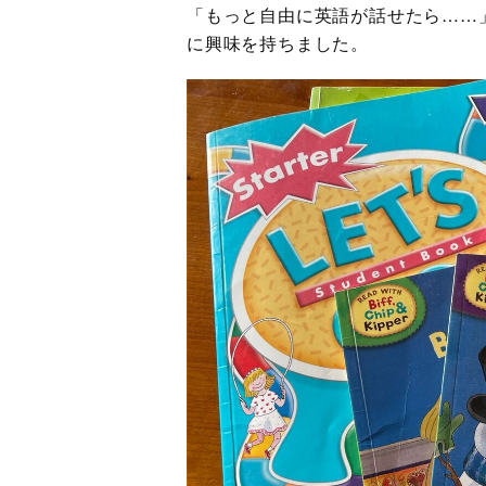
「もっと自由に英語が話せたら……
に興味を持ちました。