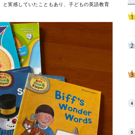
」と実感していたこともあり、子どもの英語教育