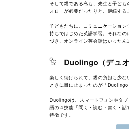
そして親である私も、先生と子ども
ォローが必要だったりと、継続する
子どもたちに、コミュニケーション
持ちではじめた英語学習。それなの
づき、オンライン英会話はいったん
Duolingo（デ
楽しく続けられて、親の負担も少な
ときに目に止まったのが「Duoling
Duolingoは、スマートフォンや
語の４技能「聞く・読む・書く・話
特徴です。